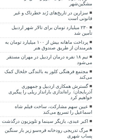
مشگین‌شهر
سزارین در تاریخ‌های رُند خطرناک و غیر
قانونی است
۲۳۰ میلیارد تومان برای تالار شهر اردبیل
تأمین شد
پرداخت ماهانه بیش از ۱۰۰ میلیارد تومان به
هنرمندان از طریق صندوق هنر
تیم ۱۸ نفره درمان اردبیل در مهران مستقر
می‌شود
مجتمع فرهنگی کلور به بالندگی خلخال کمک
می‌کند
گسترش همکاری اردبیل و جمهوری
آذربایجان/ راه‌اندازی بارانداز ریلی را پیگیری
خواهیم کرد
عیین سهم مشارکت، ساخت فیلم شاه‌
اسماعیل را تسریع می‌کند
اکبر عبدی، بازیگر سینما و تلویزیون درگذشت
مرگ تدریجی رودخانه قره‌سو زیر بار سنگین
پساب شهری