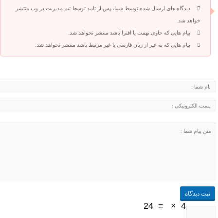
دیدگاه های ارسال شده توسط شما، پس از تایید توسط تیم مدیریت در وب منتشر
خواهد شد.
پیام هایی که حاوی تهمت یا افترا باشد منتشر نخواهد شد.
پیام هایی که به غیر از زبان فارسی یا غیر مرتبط باشد منتشر نخواهد شد.
24
=
×
4