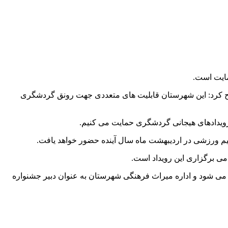
ایت است.
یح کرد: این شهرستان قابلیت های متعددی جهت رونق گردشگری
ویدادهای هیجانی گردشگری حمایت می کنیم.
یم ورزشی در اردیبهشت ماه سال آینده حضور خواهد یافت.
می برگزاری این رویداد است.
 می شود و اداره میراث فرهنگی شهرستان به عنوان دبیر جشنواره