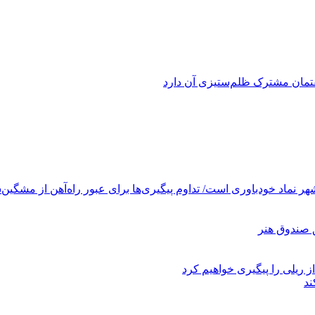
فتمان مشترک ظلم‌ستیزی آن دارد
ر نماد خودباوری است/ تداوم پیگیری‌ها برای عبور راه‌آهن از مشگین‌
ز ریلی را پیگیری خواهیم کرد
ند