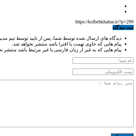
https://kolbehkhabar.ir/?p=299
ثبت دیدگاه
دیدگاه های ارسال شده توسط شما، پس از تایید توسط تیم مدی
پیام هایی که حاوی تهمت یا افترا باشد منتشر نخواهد شد.
پیام هایی که به غیر از زبان فارسی یا غیر مرتبط باشد منتشر ن