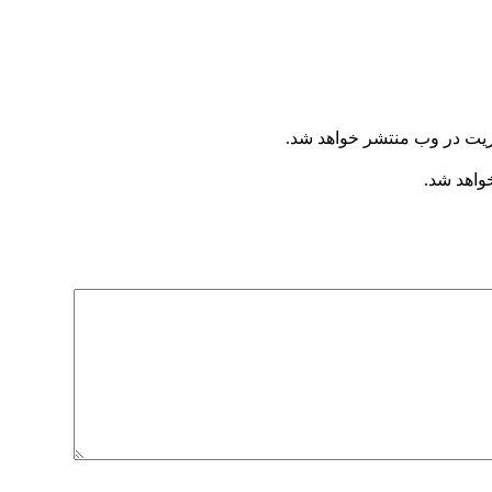
ریت در وب منتشر خواهد شد.
خواهد شد.