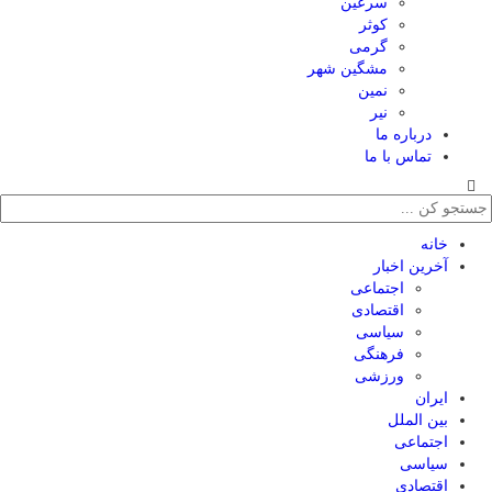
سرعین
کوثر
گرمی
مشگین شهر
نمین
نیر
درباره ما
تماس با ما
خانه
آخرین اخبار
اجتماعی
اقتصادی
سیاسی
فرهنگی
ورزشی
ایران
بین الملل
اجتماعی
سیاسی
اقتصادی