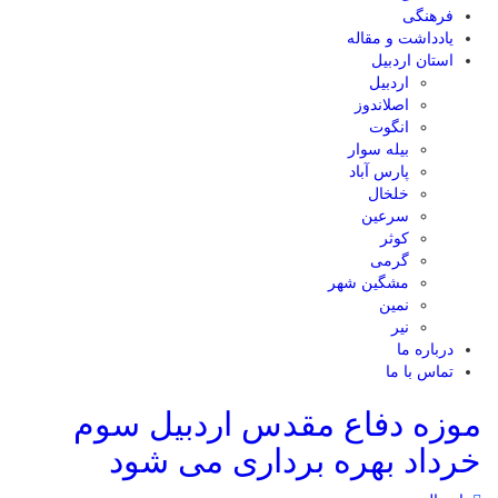
فرهنگی
یادداشت و مقاله
استان اردبیل
اردبیل
اصلاندوز
انگوت
بیله سوار
پارس آباد
خلخال
سرعین
کوثر
گرمی
مشگین شهر
نمین
نیر
درباره ما
تماس با ما
موزه دفاع مقدس اردبیل سوم
خرداد بهره برداری می شود