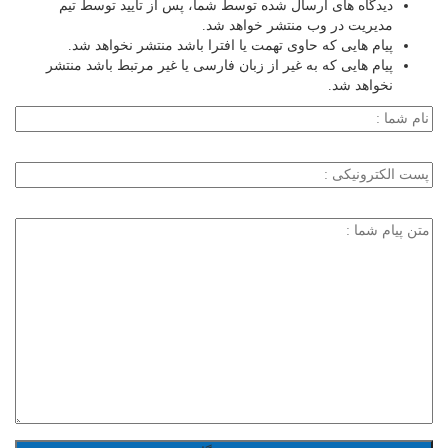
دیدگاه های ارسال شده توسط شما، پس از تایید توسط تیم
مدیریت در وب منتشر خواهد شد.
پیام هایی که حاوی تهمت یا افترا باشد منتشر نخواهد شد.
پیام هایی که به غیر از زبان فارسی یا غیر مرتبط باشد منتشر
نخواهد شد.