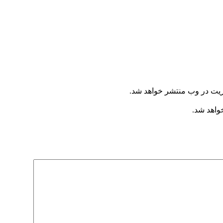
ریت در وب منتشر خواهد شد.
خواهد شد.