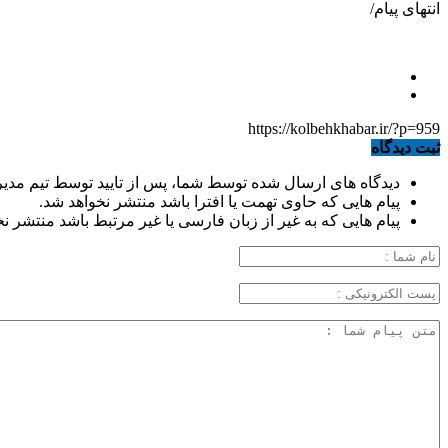
انتهای پیام/
https://kolbehkhabar.ir/?p=959
ثبت دیدگاه
دیدگاه های ارسال شده توسط شما، پس از تایید توسط تیم مدی
پیام هایی که حاوی تهمت یا افترا باشد منتشر نخواهد شد.
پیام هایی که به غیر از زبان فارسی یا غیر مرتبط باشد منتشر ن