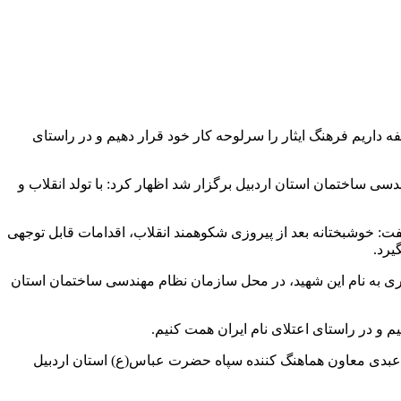
 داریم فرهنگ ایثار را سرلوحه کار خود قرار دهیم و در راستای
 ساختمان استان اردبیل برگزار شد اظهار کرد: با تولد انقلاب و
فت: خوشبختانه بعد از پیروزی شکوهمند انقلاب، اقدامات قابل توجهی
یرد.
اری به نام این شهید، در محل سازمان نظام مهندسی ساختمان استان
یم و در راستای اعتلای نام ایران همت کنیم.
ر عبدی معاون هماهنگ کننده سپاه حضرت عباس(ع) استان اردبیل