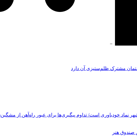
−
فتمان مشترک ظلم‌ستیزی آن دارد
ر نماد خودباوری است/ تداوم پیگیری‌ها برای عبور راه‌آهن از مشگین‌