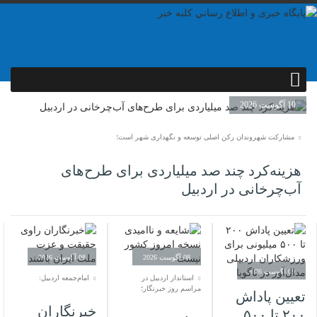
10 آگوست 2026
مشارکت شهروندان رکن اصلی توسعه و نگهداری شهر است؛
هزینه‌کرد چند صد میلیاردی برای طرح‌های
آب‌چرخانی در اردبیل
08 آگوست 2026
08 آگوست 2026
09 آگوست 2026
استاندار اردبیل در
امام‌جمعه اردبیل:
مراسم روز خبرنگار؛
تعیین پاداش
خبرنگاران
۲۰۰ تا ۵۰۰