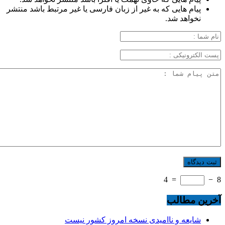
پیام هایی که به غیر از زبان فارسی یا غیر مرتبط باشد منتشر
نخواهد شد.
4
=
−
8
آخرین مطالب
شایعه و ناامیدی نسخه امروز کشور نیست