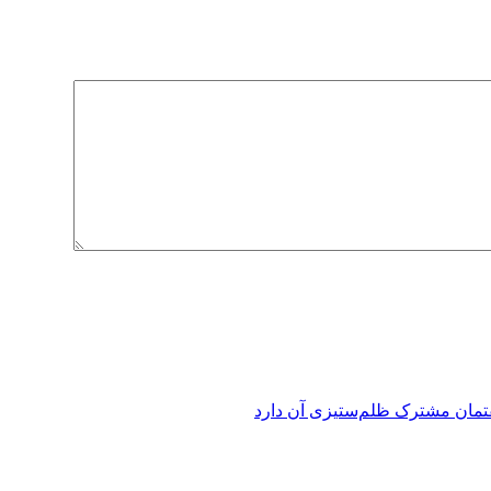
فتمان مشترک ظلم‌ستیزی آن دارد