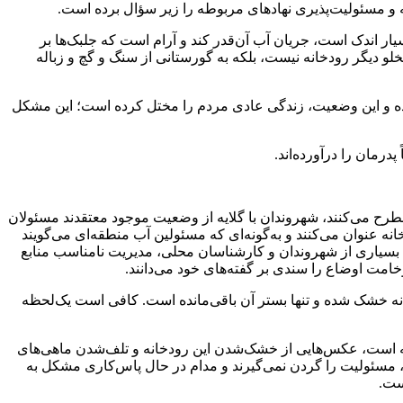
ه و مسئولیت‌پذیری نهادهای مربوطه را زیر سؤال برده است.
سیار اندک است، جریان آب آن‌قدر کند و آرام است که جلبک‌ها بر
خلو دیگر رودخانه نیست، بلکه به گورستانی از سنگ و گچ و زباله
 شده و این وضعیت، زندگی عادی مردم را مختل کرده است؛ این مشکل
درمان را درآورده‌اند.
رح می‌کنند، شهروندان با گلایه از وضعیت موجود معتقدند مسئولان
ه عنوان می‌کنند و به‌گونه‌ای که مسئولین آب منطقه‌ای می‌گویند
 بسیاری از شهروندان و کارشناسان محلی، مدیریت نامناسب منابع
امت اوضاع را سندی بر گفته‌های خود می‌دانند.
رودخانه خشک شده و تنها بستر آن باقی‌مانده است. کافی است یک‌لحظه
شته است، عکس‌هایی از خشک‌شدن این رودخانه و تلف‌شدن ماهی‌های
 مسئولیت را گردن نمی‌گیرند و مدام در حال پاس‌کاری مشکل به
ست.