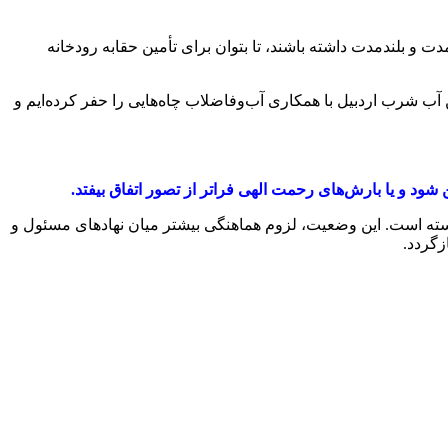
دت و بلندمدت داشته باشند، تا بتوان برای تأمین حقابه رودخانه
ن آب شرب اردبیل با همکاری آب‌وفاضلاب چاه‌هایی را حفر کرده‌ایم و
ود و یا بارش‌های رحمت الهی فراتر از تصور اتفاق بیفتد.
وابسته است. این وضعیت، لزوم هماهنگی بیشتر میان نهادهای مسئول و
زگردد.