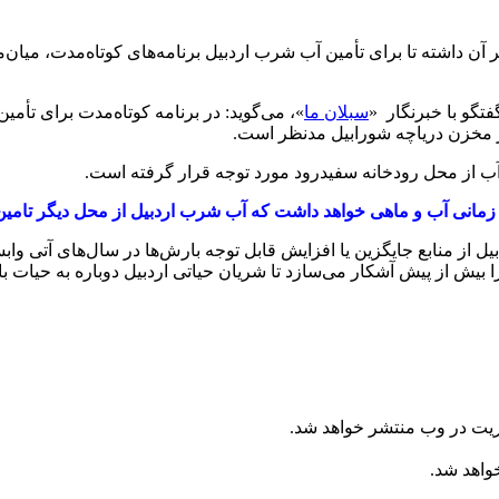
 آن داشته تا برای تأمین آب شرب اردبیل برنامه‌های کوتاه‌مدت، میان‌م
تگو با خبرنگار «
سبلان ما
»، می‌گوید: در برنامه کوتاه‌مدت برای تأمی
ز مخزن دریاچه شورابیل مدنظر است.
آب از محل رودخانه سفیدرود مورد توجه قرار گرفته است.
زمانی آب و ماهی خواهد داشت که آب شرب اردبیل از محل دیگر تامین ش
بیل از منابع جایگزین یا افزایش قابل توجه بارش‌ها در سال‌های آتی 
یش از پیش آشکار می‌سازد تا شریان حیاتی اردبیل دوباره به حیات با
ریت در وب منتشر خواهد شد.
خواهد شد.