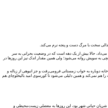
ر جدالی سخت با مرگ دست و پنجه نرم می‌کند.
می‌داد، حالا بیش از یک دهه است که در وضعیت بحرانی به سر
مچی به سویش روانه می‌شود؛ ولی همین مقدار اندک نیز این روزها در
خانه دوباره به خواب زمستانی فرومی‌رفت و جز انبوهی از زباله و
 هم نمی‌کند و همین دلیلی می‌شود تا کورسوی امید بالیخلوچای هم
ورده است؛ این رودخانه که زمانی شریان حیاتی شهر بود، این روزها به معضلی زیست‌محیطی و