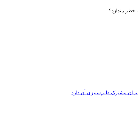
 خطر بیندازد؟
فتمان مشترک ظلم‌ستیزی آن دارد