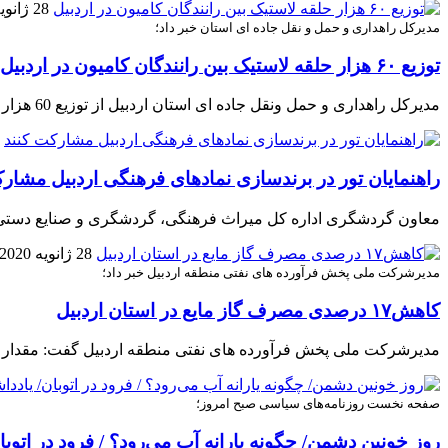
28 ژانویه 2020
مدیرکل راهداری و حمل و نقل جاده ای استان خبر داد؛
توزیع ۶۰ هزار حلقه لاستیک بین رانندگان کامیون در اردبیل
مدیرکل راهداری و حمل ونقل جاده ای استان اردبیل از توزیع 60 هزار حلقه لاستیک در بین رانندگان کامیون خبرداد.
راهنمایان تور در برندسازی نمادهای فرهنگی اردبیل مشار
معاون گردشگری اداره کل میراث فرهنگی، گردشگری و صنایع دستی اس
28 ژانویه 2020
مدیرشرکت ملی پخش فرآورده های نفتی منطقه اردبیل خبر داد؛
کاهش۱۷ درصدی مصرف گاز مایع در استان اردبیل
مدیرشرکت ملی پخش فرآورده های نفتی منطقه اردبیل گفت: مقدار مصرف گاز مایع جهت مصرف خا
صفحه نخست روزنامه‌های سیاسی صبح امروز؛
روز خونین دشمن/ چگونه یارانه آب می‌رود؟ / فرود در اتوب