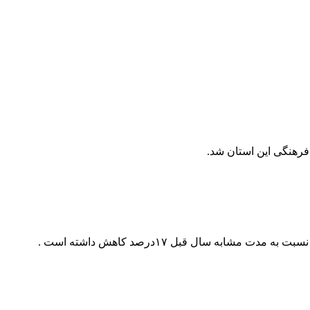
فرهنگی این استان شد.