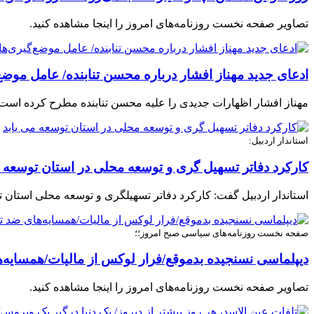
تصاویر صفحه نخست روزنامه‌های امروز را اینجا مشاهده کنید.
ادعای جدید مهناز افشار درباره محسن تنابنده/ عامل مو
مهناز افشار اظهارات جدیدی را علیه محسن تنابنده مطرح کرده است.
استاندار اردبیل:
کارکرد دفاتر تسهیل گری و توسعه محلی در استان توسعه م
استاندار اردبیل گفت: کارکرد دفاتر تسهیلگری و توسعه محلی استان ت
صفحه نخست روزنامه‌های سیاسی صبح امروز؛؛
دیپلماسی نسنجیده بدموقع/فرار لوکس از مالیات/همسایه‌
تصاویر صفحه نخست روزنامه‌های امروز را اینجا مشاهده کنید.