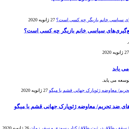
27 ژانویه 2020
ضع‌گیری‌های سیاسی خانم بازیگر چه کسی است؟
27 ژانویه 2020
ی یابد
وسعه می یابد.
27 ژانویه 2020
های ضد تحریم/ معاوضه ژئوپارک جهانی قشم با میگو
26 ژانویه 2020