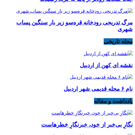
مرگ تدریجی رودخانه قره‌سو زیر بار سنگین پساب
شهری
مجله تاریخی
نقشه ای کهن از اردبیل
نام ۶ محله قدیمی شهر اردبیل
یادداشت و مقاله
نگارِ بی‌خبر از خود، خبرنگارِ خطرهاست