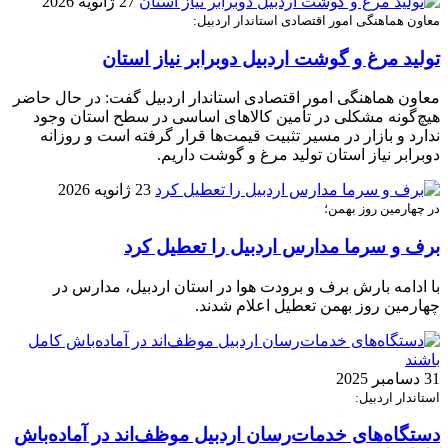
27 ژانویه 2026
معاون هماهنگی امور اقتصادی استاندار اردبیل:
تولید مرغ و گوشت اردبیل دوبرابر نیاز استان
معاون هماهنگی امور اقتصادی استاندار اردبیل گفت: در حال حاضر
هیچ‌گونه مشکلی در تأمین کالاهای اساسی در سطح استان وجود
ندارد و بازار در مسیر تثبیت قیمت‌ها قرار گرفته است و روزانه
دوبرابر نیاز استان تولید مرغ و گوشت داریم.
23 ژانویه 2026
در چهارمین روز بهمن؛
برف و سرما مدارس اردبیل را تعطیل کرد
با ادامه بارش برف و برودت هوا در استان اردبیل، مدارس در
چهارمین روز بهمن تعطیل اعلام شدند.
31 دسامبر 2025
استاندار اردبیل:
دستگاه‌های خدمات‌رسان اردبیل موظف‌اند در آماده‌باش