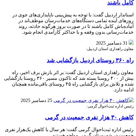
کامل باشند
استاندار اردبیل گفت: با توجه به پیش‌بینی ناپایداری‌های جوی در
روزهای آینده تمامی دستگاه‌های خدمات‌رسان موظف‌اند در
آماده‌باش کامل باشند تا در صورت بروز هرگونه حادثه، روند
خدمات‌رسانی بدون وقفه و با حداکثر کارآمدی انجام شود.
31 دسامبر 2025
معاون راهداری استان اردبیل:
راه ۳۶۰ روستای اردبیل بازگشایی شد
معاون راهداری استان اردبیل گفت: بر اثر بارش برف اخیر، راه
بیش از ۴۰۰ روستا بسته شد که تاکنون مسیر ۳۶۰ روستا بازگشایی
شده و تلاش برای بازگشایی راه ۴۵ روستای باقی‌مانده همچنان
ادامه دارد.
25 دسامبر 2025
رئیس اداره ثبت‌احوال گرمی:
کاهش ۳۰ هزار نفری جمعیت در گرمی
رئیس اداره ثبت‌احوال گرمی گفت: هر سال با کاهش یک‌هزار نفری
جمعیت در شهرستان گرمی مواجه هستیم.