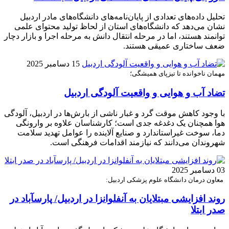
تحلیل داده‌های تعدادی از پایان‌نامه‌های دانشگاه‌های مادر اردبیل
نشان می‌دهد که دانشگاه‌های استان از لحاظ تولید محتوای علمی
توانمند هستند، اما در مرحله انتقال دانش به مرحله اجرا و بازار دچار
ضعف ساختاری عمیقی هستند.
15 دسامبر 2025
مهمان ناخوانده تا تیزپای همیشگی؛
تضاد آب و هوایی و واقعیت آلودگی اردبیل
با وجود کاهش موقت گرد و غبار ناشی از بارش‌ها در اردبیل، آلودگی
هوا همچنان یک دغدغه جدی است؛ کارشناسان علاوه بر وارونگی
دما، سوخت غیراستاندارد و صنایع آلاینده را عوامل تهدید سلامت
شهروندان می‌دانند که نیازمند اقدامات فرهنگی است.
03 دسامبر 2025
معاون درمان دانشگاه علوم پزشکی اردبیل:
روند افزایشی مبتلایان به آنفلوانزا در اردبیل/ پارس‎آباد در
صدر ابتلا