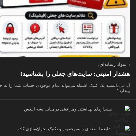
سواد رسانه‌ای؛
هشدار امنیتی: سایت‌های جعلی را بشناسید!
آیا می‌دانستید یک کلیک اشتباه می‌تواند تمام موجودی حساب شما را به 
بیندازد؟
هشدارهاى بهداشتى ومراقبتى درمقابل پشه آئـدس
شایعه استعفای رئیس‌جمهور و تکنیک بحران‌سازی کاذب