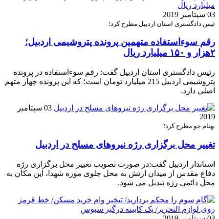
03 سپتامبر 2019
ئیس دادگستری استان اردبیل مطرح کرد؛
رقم سوءاستفاده متهمین پرونده پتروشیمی اردبیل؛
۲هزار و ۱۵۰ میلیارد ریال
رئیس دادگستری استان اردبیل گفت: رقم سوءاستفاده در پرونده
پتروشیمی اردبیل 215 میلیارد تومان است؛ که این پرونده چهار متهم
اصلی دارد.
03 سپتامبر
2019
بهنام جو مطرح کرد؛
تغییر محل برگزاری رژه نیروهای مسلح در اردبیل
استاندار اردبیل گفت:در صورت تصویب تغییر محل برگزاری رژه
دفاع مقدس از میدان ارتش به محل جلوی موزه شهدا، این مکان به
محل دائمی رژه تبدیل می شود.
03 سپتامبر 2019