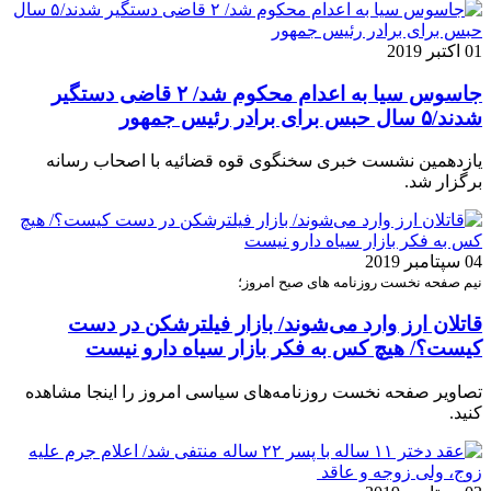
01 اکتبر 2019
جاسوس سیا به اعدام محکوم شد/ ۲ قاضی دستگیر
شدند/۵ سال حبس برای برادر رئیس جمهور
یازدهمین نشست خبری سخنگوی قوه قضائیه با اصحاب رسانه
برگزار شد.
04 سپتامبر 2019
نیم صفحه نخست روزنامه های صبح امروز؛
قاتلان ارز وارد می‌شوند/ بازار فیلترشکن در دست
کیست؟/ هیچ کس به فکر بازار سیاه دارو نیست
تصاویر صفحه نخست روزنامه‌های سیاسی امروز را اینجا مشاهده
کنید.