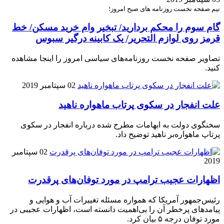
نیم صفحه نخست روزنامه های صبح امروز؛
گام سوم را محکم بردارید/ تبخیر وام خرید مسکن/ خط
قرمز روی لوازم التحریر/ یک کابینه درگیر سبوس
تصاویر صفحه نخست روزنامه‌های سیاسی امروز را اینجا مشاهده
کنید.
02 سپتامبر 2019
علت انفجار در سکوی پرتاب ماهواره‌ ناهید
سخنگوی دولت به ابهامات مطرح شده درباره انفجار در سکوی
پرتاپ ماهواره‌بر ناهید توضیح داد.
02 سپتامبر
2019
اظهارات عجیب ترامپ در مورد توفان‌های پرقدرت
رئیس‌جمهور آمریکا که همواره مسئله تغییرات آب و هوایی و
پیامد‌های پرخطر آن را بی‌اهمیت دانسته است، اظهارات عجیبی در
مورد توفان درجه ۵ بیان کرد.