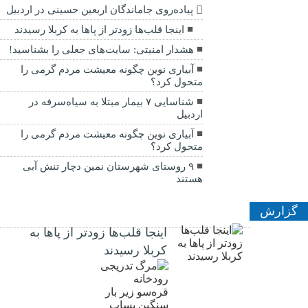
پیاده‌روی جاماندگان اربعین حسینی در اردبیل
اینجا قلب‌ها زودتر از پاها به کربلا رسیدند
هشدار امنیتی: سایت‌های جعلی را بشناسید!
آبیاری نوین چگونه معیشت مردم گرمی را
متحول کرد؟
شناسایی ۷ بیمار مبتلا به سیاه‌سرفه در
اردبیل
آبیاری نوین چگونه معیشت مردم گرمی را
متحول کرد؟
۹ روستای شهرستان نمین دچار تنش آبی
هستند
گزارش
اینجا قلب‌ها زودتر از پاها به
کربلا رسیدند