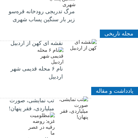
مرگ تدریجی رودخانه قره‌سو
زیر بار سنگین پساب شهری
مجله تاریخی
نقشه ای کهن از اردبیل
نام ۶ محله قدیمی شهر
اردبیل
یادداشت و مقاله
تب نمایشی، صورت
میلیاردی، فقر پنهان!