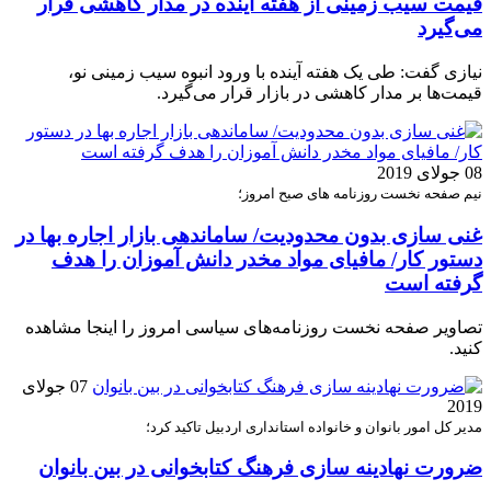
قیمت سیب زمینی از هفته آینده در مدار کاهشی قرار
می‌گیرد
نیازی گفت: طی یک هفته آینده با ورود انبوه سیب زمینی نو،
قیمت‌ها بر مدار کاهشی در بازار قرار می‌گیرد.
08 جولای 2019
نیم صفحه نخست روزنامه های صبح امروز؛
غنی سازی بدون محدودیت/ ساماندهی بازار اجاره بها در
دستور کار/ مافیای مواد مخدر دانش آموزان را هدف
گرفته است
تصاویر صفحه نخست روزنامه‌های سیاسی امروز را اینجا مشاهده
کنید.
07 جولای
2019
مدیر کل امور بانوان و خانواده استانداری اردبیل تاکید کرد؛
ضرورت نهادينه سازی فرهنگ كتابخوانی در بین بانوان