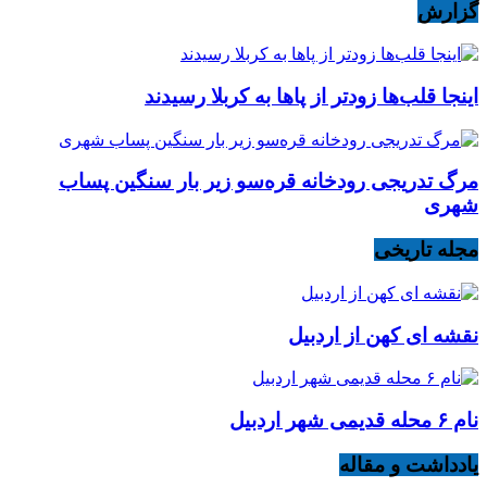
گزارش
اینجا قلب‌ها زودتر از پاها به کربلا رسیدند
مرگ تدریجی رودخانه قره‌سو زیر بار سنگین پساب
شهری
مجله تاریخی
نقشه ای کهن از اردبیل
نام ۶ محله قدیمی شهر اردبیل
یادداشت و مقاله