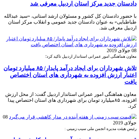
دادستان جدید مرکز استان اردبیل معرفی شد
با حضور دادستان کل کشور و مسئولان ارشد استانی، «سید عبدالله
طباطبایی» به عنوان دادستان جدید عمومی و انقلاب مرکز استان
اردبیل معرفی شد.
08 جولای 2019
معاون هماهنگی امور عمرانی استاندار اردبیل تاکید کرد؛
تلاش شهرداران برای ایجاد درآمد پایدار/ ۸۵ میلیارد تومان
اعتبار ارزش افزوده به شهرداری های استان اختصاص
یافت
معاون هماهنگی امور عمرانی استاندار اردبیل گفت: از محل ارزش
افزوده، ۸۵میلیارد تومان برای شهرداری های استان اختصاص پیدا
کرد.
08
جولای 2019
رئیس هیئت مدیره انجمن ملی سیب زمینی :