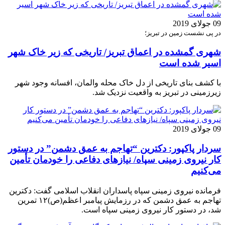
09 جولای 2019
در پی نشست زمین در تبریز؛
شهری گمشده در اعماق تبریز/ تاریخی که زیر خاک شهر
اسیر شده است
با کشف بنای تاریخی از دل خاک محله والمان، افسانه وجود شهر
زیرزمینی در تبریز به واقعیت نزدیک شد.
09 جولای 2019
سردار پاکپور: دکترین “تهاجم به عمق دشمن” در دستور
کار نیروی زمینی سپاه/ نیازهای دفاعی را خودمان تأمین
می‌کنیم
فرمانده نیروی زمینی سپاه پاسداران انقلاب اسلامی گفت: دکترین
تهاجم به عمق دشمن که در رزمایش پیامبر اعظم(ص)۱۲ تمرین
شد، در دستور کار نیروی زمینی سپاه است.