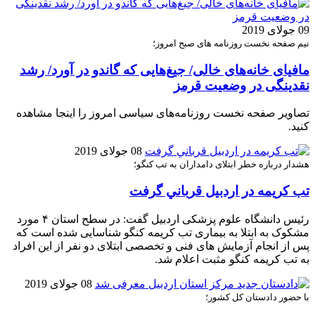
09 جولای 2019
نیم صفحه نخست روزنامه های صبح امروز؛
مافیای خانه‌های خالی/ جیغ‌هایی که گاندو در آورد/ رشد
نقدینگی در وضعیت قرمز
تصاویر صفحه نخست روزنامه‌های سیاسی امروز را اینجا مشاهده
کنید.
08 جولای 2019
هشدار درباره خطر ابتلای دامداران به تب کنگو؛
تب کريمه در اردبیل قرباني گرفت
رئیس دانشگاه علوم پزشکی اردبیل گفت: در سطح استان ۴ مورد
مشکوک به ابتلا به بیماری تب کریمه کنگو شناسایی شده است که
پس از انجام آزمایش های فنی و تخصصی ابتلای دو نفر از این افراد
به تب کریمه کنگو مثبت اعلام شد.
08 جولای 2019
با حضور دادستان کل کشور؛