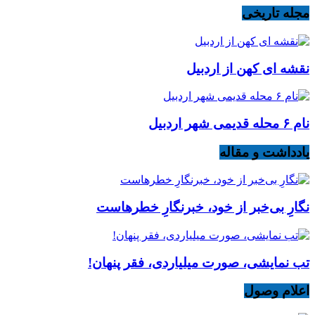
مجله تاریخی
نقشه ای کهن از اردبیل
نام ۶ محله قدیمی شهر اردبیل
یادداشت و مقاله
نگارِ بی‌خبر از خود، خبرنگارِ خطرهاست
تب نمایشی، صورت میلیاردی، فقر پنهان!
اعلام وصول