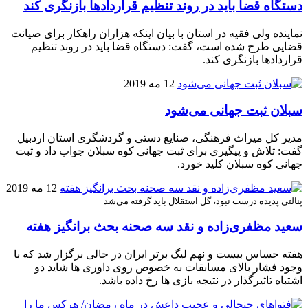
دستگاه قضا باید در روند تنظیم قراردادها بازنگری کند
نماینده ولی فقیه در استان با بیان اینکه هزاران راهکار برای صیانت
قضایی طرح شده است، گفت: دستگاه قضا باید در روند تنظیم
قراردادها بازنگری کند.
12 مه 2019
سبلان ثبت جهانی می‌شود
مدیر کل میراث فرهنگی، صنایع دستی و گردشگری استان اردبیل
گفت: تلاش و پیگیری برای ثبت جهانی کوه سبلان جواب داد و ثبت
جهانی کوه سبلان کلید خورد.
12 مه 2019
پنالتی پدیده درست نبود، گل استقلال باید گرفته می‌شد
سعید مظفری‌زاده و نقد سه صحنه بحث برانگیز هفته
هفته حساس بیست و نهم لیگ برتر ایران در حالی برگزار شد که با
وجود فشار بالای مسابقات به خصوص روی داوری ها شاید دو
اشتباه تاثیرگذار در نتیجه بازی ها رخ داده باشد.