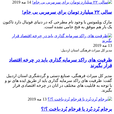
14 مه 2019
سالی ۲۲ میلیارد تومان برای سرمربی بی جام!
مارک ویلموتس با وجود نام مطرحی که در دنیای فوتبال دارد تاکنون
یک بار هم موفق به فتح جامی نشده است.
13 مه 2019
مدیر کل میراث فرهنگی استان اردبیل:
ظرفیت های راکد سرمایه گذاری باید در چرخه اقتصاد
قرار بگیرند
مدیر کل میراث فرهنگی، صنایع دستی و گردشگری استان اردبیل
گفت: ظرفیت های راکد سرمایه گذاری باید از طریق ایده های نو و
با توجه به قابلیت های مختلف در اتان در چرخه اقتصادی قرار
بگیرند.
13 مه 2019
برجام بُرد-بُرد یا فرجام بُرد-باخت ؟!؟