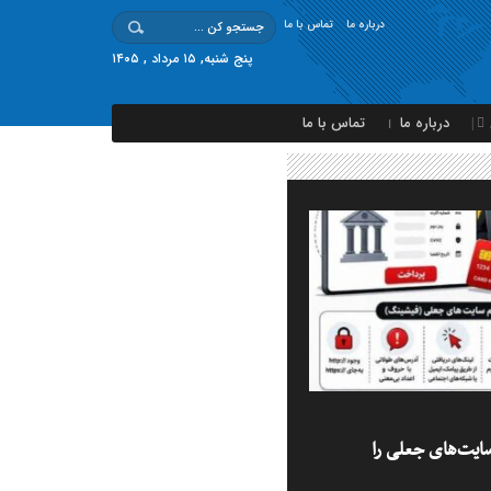
درباره ما
تماس با ما
پنج شنبه, ۱۵ مرداد , ۱۴۰۵
درباره ما
تماس با ما
ایت‌های جعلی را