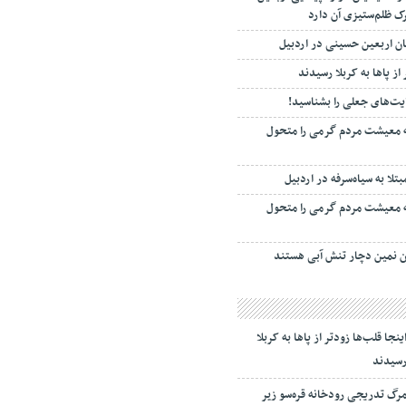
ک ظلم‌ستیزی آن دارد
ان اربعین حسینی در اردبیل
 از پاها به کربلا رسیدند
یت‌های جعلی را بشناسید!
ه معیشت مردم گرمی را متحول
ه معیشت مردم گرمی را متحول
ینجا قلب‌ها زودتر از پاها به کربلا
سیدند
رگ تدریجی رودخانه قره‌سو زیر