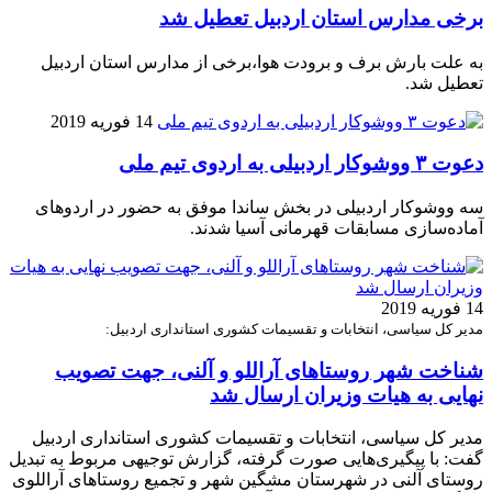
برخی مدارس استان اردبیل تعطیل شد
به علت بارش برف و برودت هوا،برخی از مدارس استان اردبیل
تعطیل شد.
14 فوریه 2019
دعوت ۳ ووشوکار اردبیلی به اردوی تیم ملی
سه ووشوکار اردبیلی در بخش ساندا موفق به حضور در اردوهای
آماده‌سازی مسابقات قهرمانی آسیا شدند.
14 فوریه 2019
مدیر کل سیاسی، انتخابات و تقسیمات کشوری استانداری اردبیل:
شناخت شهر روستاهای آراللو و آلنی، جهت تصویب
نهایی به هیات وزیران ارسال شد
مدیر کل سیاسی، انتخابات و تقسیمات کشوری استانداری اردبیل
گفت: با پیگیری‌هایی صورت گرفته، گزارش توجیهی مربوط به تبدیل
روستای آلنی در شهرستان مشگین شهر و تجمیع روستا‌های آراللوی