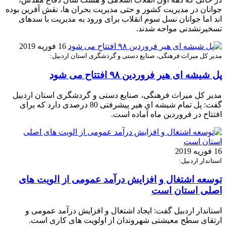
جوانان در مدیریت کشور و حتی مدیریت بحران ها، نقش آفرین بوده
اند اما جوانان نسل سوم انقلاب برای ورود به مدیریت با سدهای
تسخیرنشدنی مواجه شدند.
16 فوریه 2019
مدیر کل میراث فرهنگی، صنایع دستی و گردشگری استان اردبیل:
پل شیشه ای هیر فروردین ۹۸ افتتاح می شود
مدیر کل میراث فرهنگی، صنایع دستی و گردشگری استان اردبیل
گفت: پل تمام شیشه ای هیر پیشرفتی 80 درصدی دارد که برای
افتتاح در فروردین ماه آماده است.
16 فوریه 2019
استاندار اردبیل:
توسعه اشتغال و افزایش درآمد عمومی از الویت های
اصلی استان است
استاندار اردبیل گفت: ایجاد اشتغال و افزایش درآمد عمومی و
ارتقای سطح معیشتی شهروندان از اولویت های کاری است.