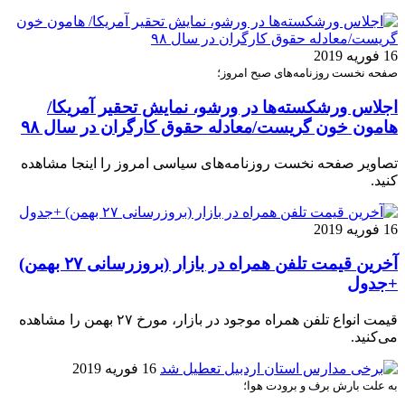
16 فوریه 2019
صفحه نخست روزنامه‌های صبح امروز؛
اجلاس ورشکسته‌ها در ورشو، نمایش تحقیر آمریکا/
هامون خون گریست/معادله حقوق کارگران در سال ۹۸
تصاویر صفحه نخست روزنامه‌های سیاسی امروز را اینجا مشاهده
کنید.
16 فوریه 2019
آخرین قیمت تلفن همراه در بازار (بروزرسانی ۲۷ بهمن)
+جدول
قیمت انواع تلفن همراه موجود در بازار، مورخ ۲۷ بهمن را مشاهده
می‌کنید.
16 فوریه 2019
به علت بارش برف و برودت هوا؛