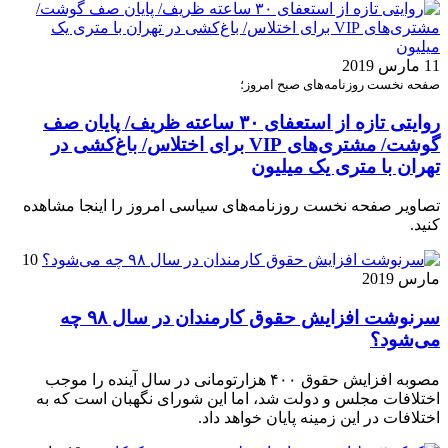
11 مارس 2019
صفحه نخست روزنامه‌های صبح امروز؛
روایتی تازه از استعفای ۳۰ ساعته ظریف/ پایان صف
گوشت/ مشتری‌های VIP برای اختلاس/ باغ‌کشی در
تهران با متری یک میلیون
تصاویر صفحه نخست روزنامه‌های سیاسی امروز را اینجا مشاهده
کنید.
10
مارس 2019
سرنوشت افزایش حقوق کارمندان در سال ۹۸ چه
می‌شود؟
مصوبه افزایش حقوق ۴۰۰ هزارتومانی در سال آینده را موجب
اختلافات مجلس و دولت شد، اما این شورای نگهبان است که به
اختلافات در این زمینه پایان خواهد داد.