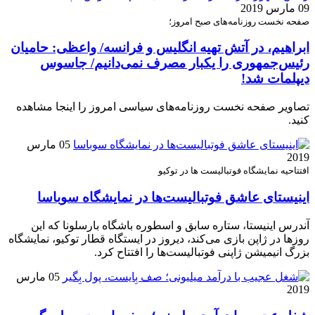
09 مارس 2019
صفحه نخست روزنامه‌های صبح امروز؛
ابراهیم، در آتش تهیه انگلیس و فرانسه/ واعظی: حامیان
رئیس‌جمهوری را یکبار مصرف نمی‌دانیم/ جاسوس
دیپلمات شد!
تصاویر صفحه نخست روزنامه‌های سیاسی امروز را اینجا مشاهده
کنید.
05 مارس
2019
افتتاحیه نمایشگاه فوتبالیست ها در توکیو
اینیستای عاشق فوتبالیست‌ها در نمایشگاه سوباسا
آندرس اینیستا، ستاره سابق و اسطوره باشگاه بارسلونا که این
روزها در ژاپن بازی می‌کند، دیروز در ایستگاه قطار توکیو، نمایشگاه
بزرگ انیمیشن ژاپنی فوتبالیست‌ها را افتتاح کرد.
05 مارس
2019