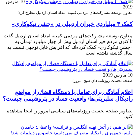
10 مارس
2019
معاون توسعه مشارکت‌های مردمی کمیته امداد استان اردبیل مطرح کرد؛
کمک‌ ۴ میلیاردی خیران اردبیلی در «جشن نیکوکاری»
معاون توسعه مشارکت‌های مردمی کمیته امداد استان اردبیل گفت:
تا کنون مردم خیر استان اردبیل بیش از چهار میلیارد تومان به
«جشن نیکوکاری» کمک کرده‌اند که افزایش قابل توجهی نسبت به
سال گذشته داشته است.
10 مارس 2019
صفحه نخست روزنامه‌های صبح امروز؛
اعلام آمادگی برای تعامل با دستگاه قضا/ راز مواضع
رادیکال سلبریتی‌ها/ واقعیت فساد در پتروشیمی چیست؟
تصاویر صفحه نخست روزنامه‌های سیاسی امروز را اینجا مشاهده
کنید.