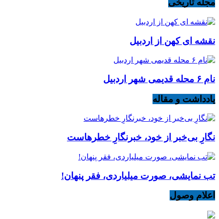
مجله تاریخی
نقشه ای کهن از اردبیل
نام ۶ محله قدیمی شهر اردبیل
یادداشت و مقاله
نگارِ بی‌خبر از خود، خبرنگارِ خطرهاست
تب نمایشی، صورت میلیاردی، فقر پنهان!
اعلام وصول