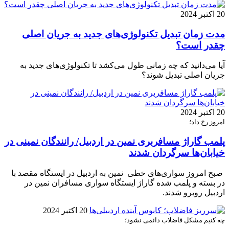
20 اکتبر 2024
مدت زمان تبدیل تکنولوژی‌های جدید به جریان اصلی
چقدر است؟
آیا می‌دانید که چه زمانی طول می‌کشد تا تکنولوژی‌های جدید به
جریان اصلی تبدیل شوند؟
20 اکتبر 2024
امروز رخ داد؛
پلمب گاراژ مسافربری نمین در اردبیل/ رانندگان نمینی در
خیابان‌ها سرگردان شدند
صبح امروز سواری‌های خطی نمین به اردبیل در ایستگاه مقصد با
در بسته و پلمب شده گاراژ ایستگاه سواری مسافران نمین در
اردبیل روبرو شدند.
20 اکتبر 2024
چه کنیم مشکل فاضلاب دائمی نشود؛