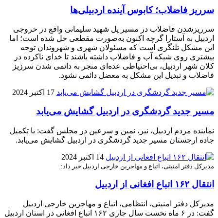
سرریز فاضلاب؛ کابوس آینده اردبیلی‌ها
سرریزشدن فاضلاب در مسیر پل شهید سلیمانی واقع در خروجی
اردبیل به آستارا گرچه اکنون به‌صورت مقطعی حل شده است؛ اما
این مشکل تلنگری است که مسئولان شهری و شهروندان توجه
بیشتری روی شبکه آب و فاضلاب داشته باشند تا خدای ناکرده در
کلان شهر اردبیل، بی‌احتیاطی عده‌ای منجر به دائمی شدن سرزیز
فاضلاب و تبدیل این مشکل به معضل دائمی نشود.
17 اکتبر 2024
مسیر جدید گردشگری در اردبیل گشایش می‌یابد
نماینده مردم اردبیل، نیر، نمین و سرعین در مجلس گفت: با تکمیل
جاده ارجستان مسیر جدید گردشگری در اردبیل گشایش می‌یابد.
14 اکتبر 2024
مدیرکل دفتر امنیتی، اتباع و مهاجرین خارجی اردبیل خبر داد:
انتقال ۱۶۲ اتباع افغانی از اردبیل
مدیرکل دفتر امنیتی، انتظامی، اتباع و مهاجرین خارجی اردبیل
گفت: در ۶ ماه نخست سال جاری ۱۶۲ اتباع افغانی در استان اردبیل