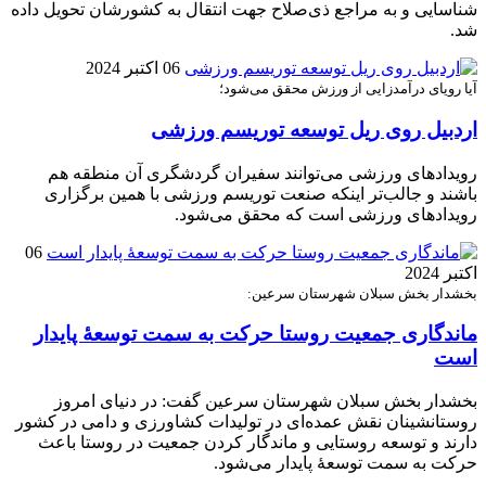
شناسایی و به مراجع ذی‌صلاح جهت انتقال به کشورشان تحویل داده
شد.
06 اکتبر 2024
آیا رویای درآمدزایی از ورزش محقق می‌شود؛
اردبیل روی ریل توسعه توریسم ورزشی
رویدادهای ورزشی می‌توانند سفیران گردشگری آن منطقه هم
باشند و جالب‌تر اینکه صنعت توریسم ورزشی با همین برگزاری
رویدادهای ورزشی است که محقق می‌شود.
06
اکتبر 2024
بخشدار بخش سبلان شهرستان سرعین:
ماندگاری جمعیت روستا حرکت به سمت توسعهٔ پایدار
است
بخشدار بخش سبلان شهرستان سرعین گفت: در دنیای امروز
روستانشینان نقش عمده‌ای در تولیدات کشاورزی و دامی در کشور
دارند و توسعه روستایی و ماندگار کردن جمعیت در روستا باعث
حرکت به سمت توسعهٔ پایدار می‌شود.