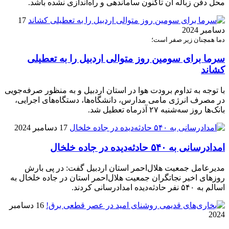
محل دفن زباله آن تاکنون ساماندهی و راه‌اندازی نشده باشد.
17
دسامبر 2024
دما همچنان زیر صفر است؛
سرما برای سومین روز متوالی اردبیل را به تعطیلی
کشاند
با توجه به تداوم برودت هوا در استان اردبیل و به‌ منظور صرفه‌جویی
در مصرف انرژی مامی مدارس، دانشگاه‌ها، دستگاه‌های اجرایی،
بانک‌ها روز سه‌شنبه ۲۷ آذرماه تعطیل شد.
17 دسامبر 2024
امدادرسانی به ۵۴۰ حادثه‌دیده در جاده خلخال
مدیرعامل جمعیت هلال‌احمر استان اردبیل گفت: در پی بارش
روزهای اخیر نجاتگران جمعیت هلال‌احمر استان در جاده خلخال به
اسالم به ۵۴۰ نفر حادثه‌دیده امدادرسانی کردند.
16 دسامبر
2024