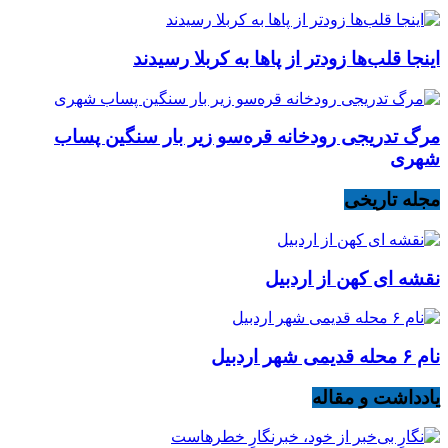
اینجا قلب‌ها زودتر از پاها به کربلا رسیدند
مرگ تدریجی رودخانه قره‌سو زیر بار سنگین پساب
شهری
مجله تاریخی
نقشه ای کهن از اردبیل
نام ۶ محله قدیمی شهر اردبیل
یادداشت و مقاله