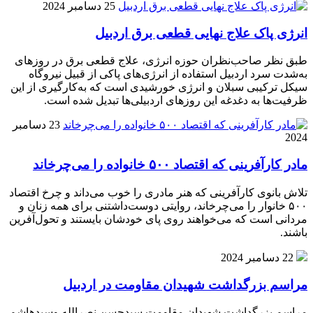
25 دسامبر 2024
انرژی پاک علاج نهایی قطعی برق اردبیل
طبق نظر صاحب‌نظران حوزه انرژی، علاج قطعی برق در روزهای
به‌شدت سرد اردبیل استفاده از انرژی‌های پاکی از قبیل نیروگاه
سیکل ترکیبی سبلان و انرژی خورشیدی است که به‌کارگیری از این
ظرفیت‌ها به دغدغه این روزهای اردبیلی‌ها تبدیل شده است.
23 دسامبر
2024
مادر کارآفرینی که اقتصاد ۵۰۰ خانواده را می‌چرخاند
تلاش بانوی کارآفرینی که هنر مادری را خوب می‌داند و چرخ اقتصاد
۵۰۰ خانوار را می‌چرخاند، روایتی دوست‌داشتنی برای همه زنان و
مردانی است که می‌خواهند روی پای خودشان بایستند و تحول‌آفرین
باشند.
22 دسامبر 2024
مراسم بزرگداشت شهیدان مقاومت در اردبیل
مراسم بزرگداشت شهیدان مقاومت سیدحسن نصرالله وسیدهاشم