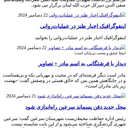
صفی الدین دبیرکل حزب الله لبنان برگزار می شود.
22 دسامبر 2024
اینفوگرافیک اخبار طنز در عملیات‌روانی
اینفوگرافیک اخبار طنز در عملیات‌روانی را بخوانید.
22 دسامبر 2024
اینجا عشق و محبت بی‌پایان است؛
دیدار با فرشتگانی به اسم مادر + تصاویر
مادر است دیگر فرشته‌ای که در محبت و مهربانی یکه و بی‌همتاست
و در جایگاهش همین بس که خالق هستی در وصفش گفت: «بهشت
زیر پای مادران است».
21 دسامبر 2024
محل جدید دفن پسماند سرعین راه‌اندازی شود
رئیس اداره حفاظت محیط‌زیست شهرستان سرعین گفت: سرعین
شهری گردشگری شناخته می‌شود و از این بابت شایسته نیست