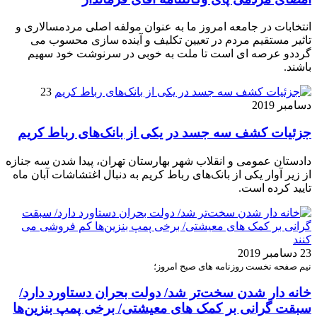
انتخابات در جامعه امروز ما به عنوان مولفه اصلی مردمسالاری و
تاثیر مستقیم مردم در تعیین تکلیف و آینده سازی محسوب می
گرددو عرصه ای است تا ملت به خوبی در سرنوشت خود سهیم
باشند.
23
دسامبر 2019
جزئیات کشف سه جسد در یکی از بانک‌های رباط کریم
دادستان عمومی و انقلاب شهر بهارستان تهران، پیدا شدن سه جنازه
از زیر آوار یکی از بانک‌های رباط کریم به دنبال اغتشاشات آبان ماه
تایید کرده است.
23 دسامبر 2019
نیم صفحه نخست روزنامه های صبح امروز؛
خانه دار شدن سخت‌تر شد/ دولت بحران‌ دستاورد دارد/
سبقت گرانی بر کمک های معیشتی/ برخی پمپ بنزین‌ها