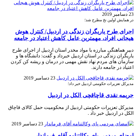
23 دسامبر 2019
در همایش اولین نخ مطرح شد؛
اجرای طرح یاریگران زندگی در اردبیل/ کنترل هوش
هیجانی افراد، مهمترین عامل کاهش اعتیاد در جامعه
دبیر هماهنگی مبارزه با مواد مخدر استان اردبیل از اجرای طرح
یاریگران زندگی در استان اردبیل خبرداد و گفت: دانشگاه ها و
سازمان های مردم نهاد نقش مهمی در درمان و ریشه کن کردن
اعتیاد در جامعه دارند.
23 دسامبر 2019
مدیرکل تعزیرات حکومتی اردبیل خبر داد؛
جریمه نقدی قاچاقچی الکل در اردبیل
مدیرکل تعزیرات حکومتی اردبیل از محکومیت حمل کالای قاچاق
الکل در اردبیل خبر داد .
23 دسامبر 2019
امضای مردمی پای وکالتنامه آقای فرماندار