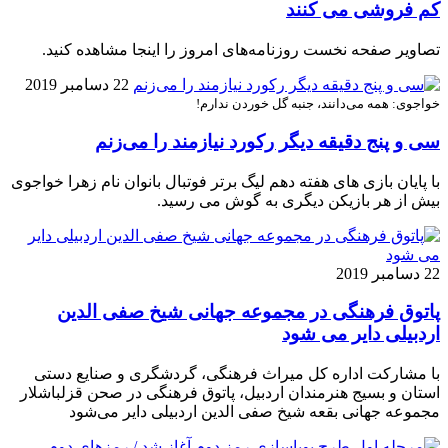
کم فروشی می کنند
تصاویر صفحه نخست روزنامه‌های امروز را اینجا مشاهده کنید.
22 دسامبر 2019
خواجوی: همه می‌دانند، جنبه گل خوردن ندارم!
سی و پنج دقیقه دیگر رکورد نیازمند را می‌زنم
با پایان بازی های هفته دهم لیگ برتر فوتبال بانوان نام زهرا خواجوی
بیش از هر بازیکن دیگری به گوش می رسید.
22 دسامبر 2019
پاتوق فرهنگی در مجموعه جهانی شیخ صفی الدین
اردبیلی دایر می شود
با مشارکت اداره کل میراث فرهنگی، گردشگری و صنایع دستی
استان و بسیج هنرمندان اردبیل، پاتوق فرهنگی در صحن قزلباشلار
مجموعه جهانی بقعه شیخ صفی الدین اردبیلی دایر می‌شود