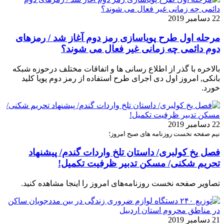
22 دسامبر 2019
مرحله اول طرح پویاسازی رمز دوم آغاز شد / رمزهای
دوم دائمی چه زمانی غیر فعال می شوند؟
بالاخره با گذر از اطلاع رسانی ها و اتفاقات مختلف درحوزه شبکه
بانکی, امروز اول دی اجرای طرح استفاده از رمز دوم پویا کلید
خورد.
22 دسامبر 2019
نیم صفحه نخست روزنامه های صبح امروز؛
فصل یخ کولبری/ داستان تلخ واردات گندم/ پیشنهاد
تحریم شکنی/ مسکن تدبیر ظرفیت تکمیل!
تصاویر صفحه نخست روزنامه‌های امروز را اینجا مشاهده کنید.
21 دسامبر 2019