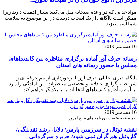
مواد غذایی که در وعده صبحانه میل می‌کنید بسیار اهمیت دارند زیرا
ممکن است ناآگاهی از یک انتخاب درست در این موضوع به سلامت
شما آسیب بزند.
16 دسامبر 2019
رسانه حرف آور آماده برگزاری مناظره بین کاندیداهای
مجلس با حضور رسانه های استان
پایگاه خبری تحلیلی حرف آور با برخورداری از تیم حرفه ای و
شرایط برگزاری عادلانه و تخصصی مناظرات، این آمادگی را دارد
برنامه مناظره کاندیداهای انتخابات را با بکدیگر فراهم کند.
16 دسامبر 2019
نیم صفحه نخست روزنامه های صبح امروز؛
نقشه توتال در سرزمین پارس/ دلایل رشد نقدینگی/
گازوئیل هم گران نمی شود/ جزیره سرگردانی