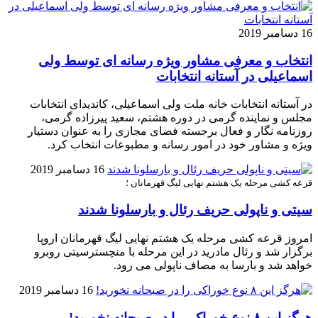
16 دسامبر 2019
انتخاب و معرفی مشاور ویژه رسانه ای توسط ولی
اسماعیلی در آستانه انتخابات
در آستانه انتخابات خانه ملت ولی اسماعیلی، کاندیدای انتخابات
مجلس و نماینده گرمی در دوره هشتم، سعید پیرزاده گرمی،
روزنامه نگار و فعال برجسته فضای مجازی را به عنوان دستيار
ويژه و مشاور خود در امور رسانه و مطبوعات انتخاب کرد.
16 دسامبر 2019
قرعه کشی مرحله یک هشتم نهایی لیگ قهرمانان ؛
سیتی و ناپولی حریف رئال و بارسلونا شدند
امروز قرعه کشی مرحله یک هشتم نهایی لیگ قهرمانان اروپا
برگزار شد و رئال مادرید در این مرحله با منچسترسیتی روبرو
خواهد شد و بارسا به مصاف ناپولی می رود.
16 دسامبر 2019
هرگز این ۸ نوع خوراکی را در صبحانه نخورید!