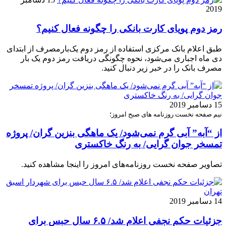
2019
رمز دوم پویای کارت بانکی را چگونه فعال کنیم؟
طبق اعلام بانک مرکزی استفاده از رمز دوم یک‌بارمصرف از ابتدای
دی ماه اجباری می‌شود، نحوه چگونگی دریافت رمز دوم یک بار
مصرف بانک را در خبر زیر دنبال کنید.
15 دسامبر 2019
نیم صفحه نخست روزنامه های صبح امروز؛
از “آبه” آبی گرم نمی‌شود/ یک ماهگی بنزین گران/ پروژه
تمسخر جوان گرایی/ به رنگ خاکستری
تصاویر صفحه نخست روزنامه‌های امروز را اینجا مشاهده کنید.
14 دسامبر 2019
جزئیات حکم نجفی اعلام شد/ ۶.۵ سال حبس برای