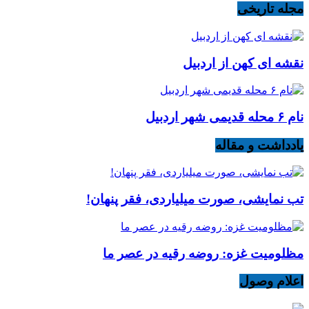
مجله تاریخی
نقشه ای کهن از اردبیل
نام ۶ محله قدیمی شهر اردبیل
یادداشت و مقاله
تب نمایشی، صورت میلیاردی، فقر پنهان!
مظلومیت غزه: روضه رقیه در عصر ما
اعلام وصول