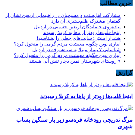
آخرین مطالب
مشارکت اهل‌سنت و مسیحیان در راهپیمایی اربعین نشان از
گفتمان مشترک ظلم‌ستیزی آن دارد
پیاده‌روی جاماندگان اربعین حسینی در اردبیل
اینجا قلب‌ها زودتر از پاها به کربلا رسیدند
هشدار امنیتی: سایت‌های جعلی را بشناسید!
آبیاری نوین چگونه معیشت مردم گرمی را متحول کرد؟
شناسایی ۷ بیمار مبتلا به سیاه‌سرفه در اردبیل
آبیاری نوین چگونه معیشت مردم گرمی را متحول کرد؟
۹ روستای شهرستان نمین دچار تنش آبی هستند
گزارش
اینجا قلب‌ها زودتر از پاها به کربلا رسیدند
مرگ تدریجی رودخانه قره‌سو زیر بار سنگین پساب
شهری