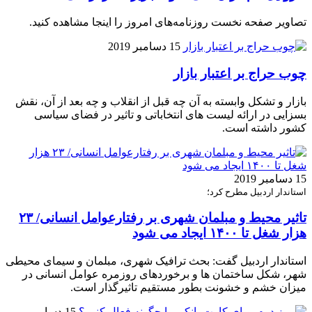
تصاویر صفحه نخست روزنامه‌های امروز را اینجا مشاهده کنید.
15 دسامبر 2019
چوب حراج بر اعتبار بازار
بازار و تشکل وابسته به آن چه قبل از انقلاب و چه بعد از آن، نقش
بسزایی در ارائه لیست های انتخاباتی و تاثیر در فضای سیاسی
کشور داشته است.
15 دسامبر 2019
استاندار اردبیل مطرح کرد؛
تاثیر محیط و مبلمان شهری بر رفتارعوامل انسانی/ ۲۳
هزار شغل تا ۱۴۰۰ ایجاد می شود
استاندار اردبیل گفت: بحث ترافیک شهری، مبلمان و سیمای محیطی
شهر، شکل ساختمان ها و برخوردهای روزمره عوامل انسانی در
میزان خشم و خشونت بطور مستقیم تاثیرگذار است.
15 دسامبر