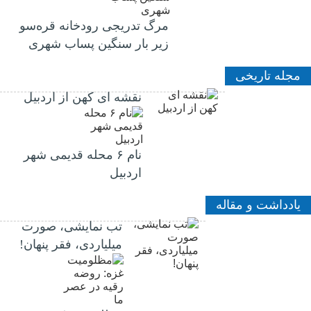
مرگ تدریجی رودخانه قره‌سو
زیر بار سنگین پساب شهری
مجله تاریخی
نقشه ای کهن از اردبیل
نام ۶ محله قدیمی شهر
اردبیل
یادداشت و مقاله
تب نمایشی، صورت
میلیاردی، فقر پنهان!