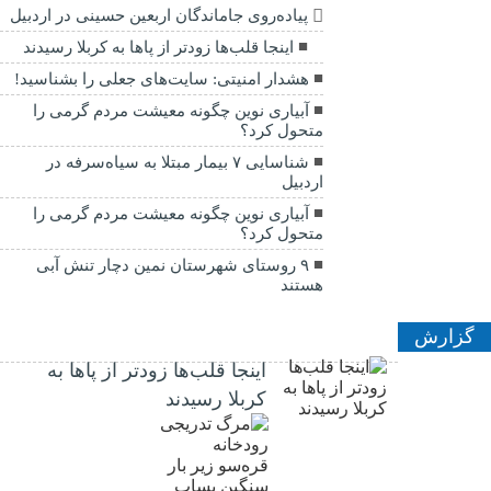
پیاده‌روی جاماندگان اربعین حسینی در اردبیل
اینجا قلب‌ها زودتر از پاها به کربلا رسیدند
هشدار امنیتی: سایت‌های جعلی را بشناسید!
آبیاری نوین چگونه معیشت مردم گرمی را
متحول کرد؟
شناسایی ۷ بیمار مبتلا به سیاه‌سرفه در
اردبیل
آبیاری نوین چگونه معیشت مردم گرمی را
متحول کرد؟
۹ روستای شهرستان نمین دچار تنش آبی
هستند
گزارش
اینجا قلب‌ها زودتر از پاها به
کربلا رسیدند