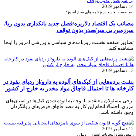
14 دسامبر 2019
نیم صفحه نخست روزنامه های صبح امروز؛
مصائب یک اقتصاد دلاریزه/فصل جدید بانکداری بدون ربا/
سرزمین بی سر/صدر بدون توقف
تصاویر صفحه نخست روزنامه‌های سیاسی و ورزشی امروز را اینجا
مشاهده کنید.
13 دسامبر 2019
پشت پرده‌هایی از کیک‌های آلوده به دارو/از ردپای نفوذ در
کارخانه ها تا احتمال قاچاق مواد مخدر به خارج از کشور
برخی مسئولان معتقدند با توجه به آلوده شدن کیک‌ها در استان‌های
مرزی، احتمالا انجام این کار به قصد قاچاق قرص‌های روانگردان
وجود داشته باشد.
12 دسامبر 2019
رئیس ستاد انتخابات استان اردبیل :