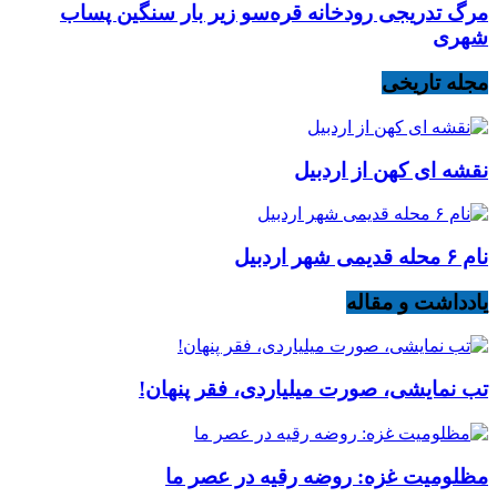
مرگ تدریجی رودخانه قره‌سو زیر بار سنگین پساب
شهری
مجله تاریخی
نقشه ای کهن از اردبیل
نام ۶ محله قدیمی شهر اردبیل
یادداشت و مقاله
تب نمایشی، صورت میلیاردی، فقر پنهان!
مظلومیت غزه: روضه رقیه در عصر ما