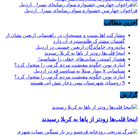
فراخوان چهارمین جشنواره سواد رسانه‌ای نسرا _ اردبیل
آخرین مطالب
مشارکت اهل‌سنت و مسیحیان در راهپیمایی اربعین نشان از
گفتمان مشترک ظلم‌ستیزی آن دارد
پیاده‌روی جاماندگان اربعین حسینی در اردبیل
اینجا قلب‌ها زودتر از پاها به کربلا رسیدند
هشدار امنیتی: سایت‌های جعلی را بشناسید!
آبیاری نوین چگونه معیشت مردم گرمی را متحول کرد؟
شناسایی ۷ بیمار مبتلا به سیاه‌سرفه در اردبیل
آبیاری نوین چگونه معیشت مردم گرمی را متحول کرد؟
۹ روستای شهرستان نمین دچار تنش آبی هستند
گزارش
اینجا قلب‌ها زودتر از پاها به کربلا رسیدند