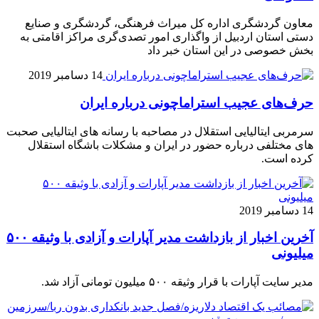
معاون گردشگری اداره کل میراث فرهنگی، گردشگری و صنایع
دستی استان اردبیل از واگذاری امور تصدی‌گری مراکز اقامتی به
بخش خصوصی در این استان خبر داد
14 دسامبر 2019
حرف‌های عجیب استراماچونی درباره ایران
سرمربی ایتالیایی استقلال در مصاحبه با رسانه های ایتالیایی صحبت
های مختلفی درباره حضور در ایران و مشکلات باشگاه استقلال
کرده است.
14 دسامبر 2019
آخرین اخبار از بازداشت مدیر آپارات و آزادی با وثیقه ۵۰۰
میلیونی
مدیر سایت آپارات با قرار وثیقه ۵۰۰ میلیون تومانی آزاد شد.