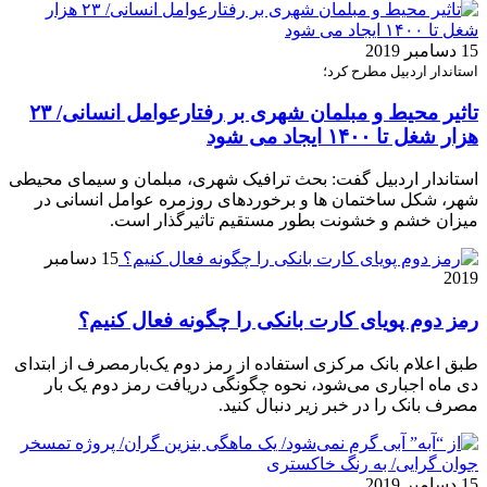
15 دسامبر 2019
استاندار اردبیل مطرح کرد؛
تاثیر محیط و مبلمان شهری بر رفتارعوامل انسانی/ ۲۳
هزار شغل تا ۱۴۰۰ ایجاد می شود
استاندار اردبیل گفت: بحث ترافیک شهری، مبلمان و سیمای محیطی
شهر، شکل ساختمان ها و برخوردهای روزمره عوامل انسانی در
میزان خشم و خشونت بطور مستقیم تاثیرگذار است.
15 دسامبر
2019
رمز دوم پویای کارت بانکی را چگونه فعال کنیم؟
طبق اعلام بانک مرکزی استفاده از رمز دوم یک‌بارمصرف از ابتدای
دی ماه اجباری می‌شود، نحوه چگونگی دریافت رمز دوم یک بار
مصرف بانک را در خبر زیر دنبال کنید.
15 دسامبر 2019