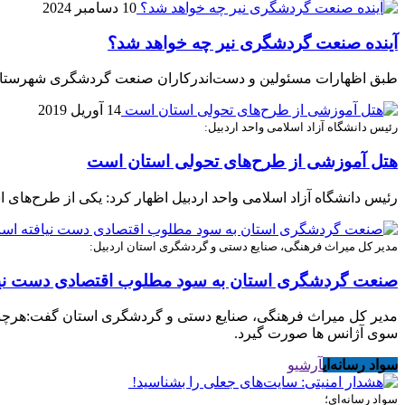
10 دسامبر 2024
آینده صنعت گردشگری نیر چه خواهد شد؟
طبق اظهارات مسئولین و دست‌اندرکاران صنعت گردشگری شهرستان نی
14 آوریل 2019
رئیس دانشگاه آزاد اسلامی واحد اردبیل:
هتل آموزشی از طرح‌های تحولی استان است
رئیس دانشگاه آزاد اسلامی واحد اردبیل اظهار کرد: یکی از طرح‌های
مدیر کل میراث فرهنگی، صنایع دستی و گردشگری استان اردبیل:
صنعت گردشگری استان به سود مطلوب اقتصادی دست نی
مدیر کل میراث فرهنگی، صنایع دستی و گردشگری استان گفت:هرچند
سوی آژانس ها صورت گیرد.
سواد رسانه‌ای
آرشیو
سواد رسانه‌ای؛