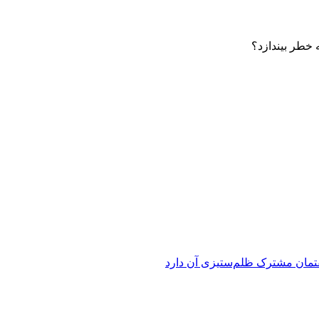
 خطر بیندازد؟
فتمان مشترک ظلم‌ستیزی آن دارد