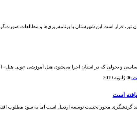
ر، قرار است این شهرستان با برنامه‌ریزی‌ها و مطالعات صورت‌گرف
 اساسی و تحولی که در استان اجرا می‌شود، هتل آموزشی «یونی هتل» 
06 ژانویه 2019
افته است
 گردشگری محور نخست توسعه اردبیل است اما به سود مطلوب اقتصا