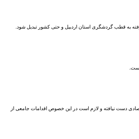
ته به قطب گردشگری استان اردبیل و حتی کشور تبدیل شود.
است.
دی دست نیافته و لازم است در این خصوص اقدامات جامعی از