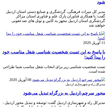
شود
مدیر کل میراث فرهنگی، گردشگری و صنایع دستی استان اردبیل
گفت: با همکاری فناوران پارک علم و فناوری استان مراکز
گردشگری استان اردبیل مجهز به کابین و تونل های ضدعفونی
خواهند شد
11 آوریل 2020
با پاسخ به این تست شخصیت شناسی شغل مناسب خود
را پیدا کنید!
تست شخصیت شناسی زیر برای انتخاب شغل مناسب شما طراحی
شده است.
08 آوریل 2020
مدیرکل راه و شهرسازی اردبیل
محور سرچم-اردبیل به بزرگراه تبدیل می‌شود
مدیرکل راه و شهرسازی اردبیل گفت: توسعه و تبدیل محور اردبیل -