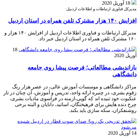
18 آوریل 2020
مدیرکل فناوری ارتباطات و اطلاعات اردبیل:
افزایش ۱۴۰ هزار مشترک تلفن همراه در استان اردبیل
مدیرکل ارتباطات و فناوری اطلاعات اردبیل از افزایش ۱۴۰ هزار و
۱۶۰ مشترک تلفن همراه در استان اردبیل خبر داد.
18
آوریل 2020
بازاندیشی مطالعاتی؛ فرصت پیشا روی جامعه
دانشگاهی
مراکز دانشگاهی و موسسات آموزش عالی، در عصر هزار رنگ
زقوم بشری، در چنبره ارائه واحد، تدریس و آموزش، آن چنان در تار
عنکبوت خود تنیده اند که گویی،ازمنه در فراسوی مادیات بشری،
چرخ دنده هایش برای فرهیختگان، اساتید، دانایان و البته برخی
روشنفکران، سکه سازی باید بکند.
14 آوریل 2020