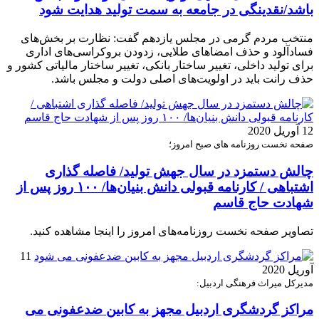
باشد/نقدینگی در جامعه به سمت تولید هدایت شود
منتخب مردم گرمی در مجلس یازدهم گفت: نظارت بر بخش‌های
فسادآلود و حذف امضاهای طلایی، زدودن بروکراسی‌های اداری
برای تولید داخلی، تغییر ساختار بانکی، تغییر ساختار مالیاتی کشور و
حذف رانت باید در اولویت‌های اصلی دولت و مجلس باشد.
12 آوریل 2020
صفحه نخست روزنامه های صبح امروز؛
چالش دستمزد در سال جهش تولید/ فاصله گذاری
اشتباهی / کارنامه قبولی دانش بنیان‌ها/ ۱۰۰ روز پس از
شهادت حاج قاسم
تصاویر صفحه نخست روزنامه‌های امروز را اینجا مشاهده کنید.
11
آوریل 2020
مدیرکل میراث فرهنگی اردبیل:
مراکز گردشگری اردبیل مجهز به کابین ضدعفونی می