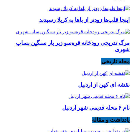
اینجا قلب‌ها زودتر از پاها به کربلا رسیدند
مرگ تدریجی رودخانه قره‌سو زیر بار سنگین پساب
شهری
مجله تاریخی
نقشه ای کهن از اردبیل
نام ۶ محله قدیمی شهر اردبیل
یادداشت و مقاله