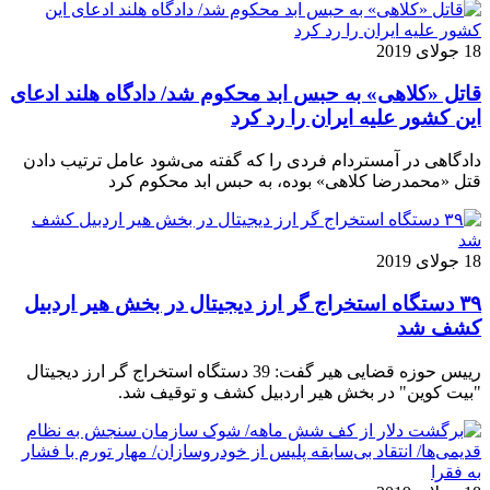
18 جولای 2019
قاتل «کلاهی» به حبس ابد محکوم شد/ دادگاه هلند ادعای
این کشور علیه ایران را رد کرد
دادگاهی در آمستردام فردی را که گفته می‌شود عامل ترتیب دادن
قتل «محمدرضا کلاهی» بوده، به حبس ابد محکوم کرد
18 جولای 2019
۳۹ دستگاه استخراج گر ارز دیجیتال در بخش هیر اردبیل
کشف شد
رییس حوزه قضایی هیر گفت: 39 دستگاه استخراج گر ارز دیجیتال
"بیت کوین" در بخش هیر اردبیل کشف و توقیف شد.