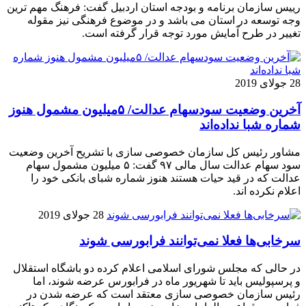
رییس سازمان برنامه و بودجه استان اردبیل گفت: فرهنگ مهم ترین
وجه توسعه در استان می باشد و در موضوع فرهنگی نیز مقوله
تغییر در طرح آمایش مورد توجه قرار گرفته است.
28 جولای 2019
آخرین وضعیت سودسهام عدالت/ ۵میلیون مشمول هنوز
شماره شبا نداده‌اند
مشاور رئیس کل سازمان خصوصی سازی با تشریح آخرین وضعیت
سود سهام عدالت سال مالی ۹۷ گفت: ۵ میلیون مشمول سهام
عدالت که در قید حیات هستند هنوز شماره شبای بانکی خود را
اعلام نکرده اند.
28 جولای 2019
سرخابی‌ها فعلا نمی‌توانند فرابورسی شوند
در حالی که مجلس شورای اسلامی اعلام کرده دو باشگاه استقلال
و پرسپولیس باید تا شهریور ماه در فرابورس عرضه شوند، اما
رئیس سازمان خصوصی سازی معتقد است که عرضه شدن در