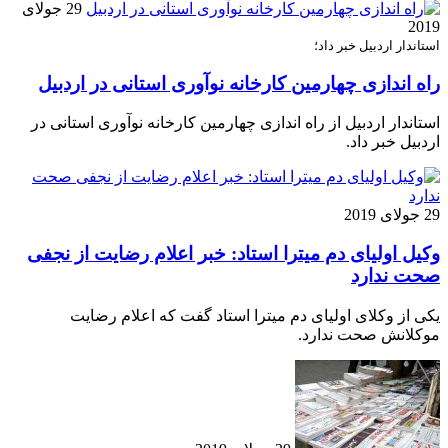
29 جولای
2019
استاندار اردبیل خبر داد؛
راه اندازی چهارمین کارخانه نوآوری استانی در اردبیل
استاندار اردبیل از راه اندازی چهارمین کارخانه نوآوری استانی در
اردبیل خبر داد.
29 جولای 2019
وکیل اولیای دم میترا استاد: خبر اعلام رضایت از نجفی
صحت ندارد
یکی از وکلای اولیای دم میترا استاد گفت که اعلام رضایت
موکلانش صحت ندارد.