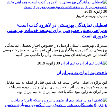
30 ژانویه 2019
مدیرکل بهزیستی ادربیل:
تعطیلی نمایندگی بهزیستی در لاهرود کذب است/
همراهی بخش خصوصی برای توسعه خدمات بهزیستی
ضروری است
مدیرکل بهزیستی استان اردبیل در خصوص اخبار تعطیلی نمایندگی
بهزیستی در لاهرود و واگذاری زمین این نمایندگی به بخش خصوصی
گفت: این خبرشایعه ای بیش نیست و آن را تکذیب می کنیم.
30 ژانویه 2019
باخت تیم ایران به تیم ایران
این تراژدی اصلی ماجرا ست که یک تیم، قبل از اینکه به تیم مقابل
ببازد به خودش ببازد. آنچه که در بازی ایران و ژاپن دیده شد باخت
تیم ایران به ژاپن نبود بلکه باخت تیم ایران به تیم ایران بود.