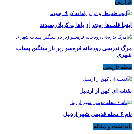
گزارش
اینجا قلب‌ها زودتر از پاها به کربلا رسیدند
مرگ تدریجی رودخانه قره‌سو زیر بار سنگین پساب
شهری
مجله تاریخی
نقشه ای کهن از اردبیل
نام ۶ محله قدیمی شهر اردبیل
یادداشت و مقاله