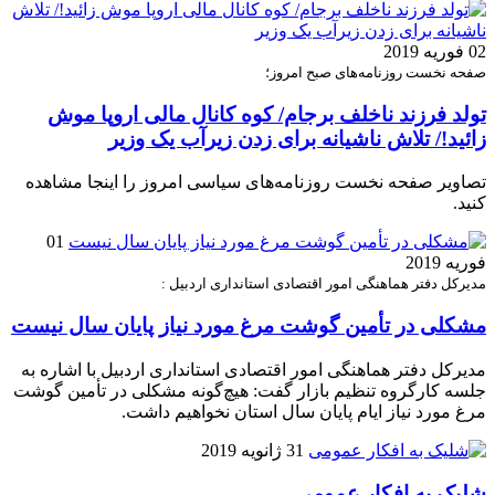
02 فوریه 2019
صفحه نخست روزنامه‌های صبح امروز؛
تولد فرزند ناخلف برجام/ کوه کانال مالی اروپا موش
زائید!/ تلاش ناشیانه برای زدن زیرآب یک وزیر
تصاویر صفحه نخست روزنامه‌های سیاسی امروز را اینجا مشاهده
کنید.
01
فوریه 2019
مدیرکل دفتر هماهنگی امور اقتصادی استانداری اردبیل :
مشکلی در تأمین گوشت مرغ مورد نیاز پایان سال نیست
مدیرکل دفتر هماهنگی امور اقتصادی استانداری اردبیل با اشاره به
جلسه کارگروه تنظیم بازار گفت: هیچ‌گونه مشکلی در تأمین گوشت
مرغ مورد نیاز ایام پایان سال استان نخواهیم داشت.
31 ژانویه 2019
شلیک به افکار عمومی