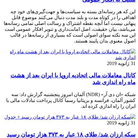
این که هر رسانه‌ای بسته به سیاست‌ها و جهت‌گیری‌های خود چه
اهدافی را در کوتاه مدت و بلند مدت دنبال می‌کنند موضوع قابل
پنهانی نیست اما آنچه نقطه اشتراک و رسالت اصلی تمامی رسانه‌ها
‌می‌باشد، بیان حقیقت، اصل امانت‌داری و تنویر افکار عمومی است
این سه نکته سوای اصولی است که بسیاری از رسانه‌ها در قالب
اصول معنوی بدان پایبند هستند.
31 ژانویه 2019
کانال معاملات مالی اتحادیه اروپا با ایران بعد از هشت
ماه راه اندازی شد
شبکه «ان دی آر» (NDR) آلمان امروز پنجشنبه گزارش داد: سه
کشور آلمان، فرانسه و بریتانیا رسما کانال پرداخت تبادلات مالی با
ایران را راه اندازی کرده اند.
31 ژانویه 2019
سکه ارزان شد/ طلای ۱۸ عیار به ۳۷۳ هزار تومان رسید