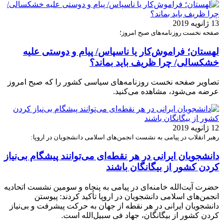
13 ژانویه 2019
صفحه نخست روزنامه‌های صبح امروز؛
لهستان؛ فراموش‌کار یا ناسپاس/ پیام و دوستی علیه
خشکسالی/ چرا ظریف باید بماند؟
تصاویر صفحه نخست روزنامه‌های سیاسی کشور را که صبح امروز
عرضه می‌شود، مشاهده می‌کنید.
12 ژانویه 2019
رهبر انقلاب در پیامی به نشست انجمن‌های اسلامی دانشجویان در اروپا:
دانشجویان ایرانی در هر نقطه‌ای می‌توانند پیشگام بی‌نیاز
کردن کشور از بیگانگان باشند
حضرت آیت‌الله خامنه‌ای در پیامی به پنجاه و سومین نشست اتحادیه
انجمن‌های اسلامی دانشجویان در اروپا تأکید کردند: پیوستن
دانشجویان ایرانی در هر نقطه از جهان به حرکت پیشرفت و بی‌نیاز
کردن کشور از بیگانگان، جهاد فی سبیل‌الله است.