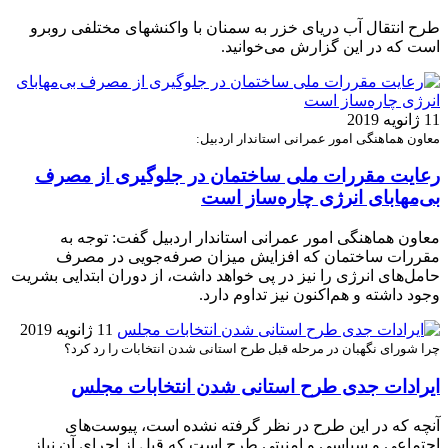
طرح انتقال آب دریای خزر به سمنان با واکنشهای مختلفی روبرو
است که در این گزارش می‌خوانید.
11 ژانویه 2019
معاون هماهنگی امور عمرانی استاندار اردبیل:
رعایت مقررات ملی ساختمان در جلوگیری از مصرف
بی‌مهابای انرژی چاره‌ساز است
معاون هماهنگی امور عمرانی استاندار اردبیل گفت: توجه به
مقررات ساختمان که افزایش میزان صرفه‌جویی در مصرف
حامل‌های انرژی را نیز در پی خواهد داشت، از دوران ابتدایی بشریت
وجود داشته و هم‌اکنون نیز تداوم دارد.
11 ژانویه 2019
چرا شورای نگهبان در مرحله قبل طرح استانی شدن انتخابات را رد کرد؟
ایرادات جدی طرح استانی شدن انتخابات مجلس
آنچه که در این طرح در نظر گرفته نشده است، پیوست‌های
اجتماعی و سیاسی و امنیتی طرح است که قبل از اجرای آن نیاز