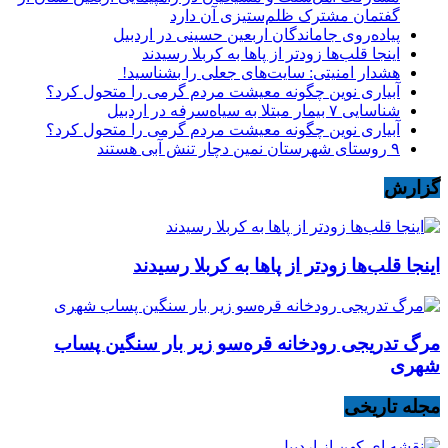
گفتمان مشترک ظلم‌ستیزی آن دارد
پیاده‌روی جاماندگان اربعین حسینی در اردبیل
اینجا قلب‌ها زودتر از پاها به کربلا رسیدند
هشدار امنیتی: سایت‌های جعلی را بشناسید!
آبیاری نوین چگونه معیشت مردم گرمی را متحول کرد؟
شناسایی ۷ بیمار مبتلا به سیاه‌سرفه در اردبیل
آبیاری نوین چگونه معیشت مردم گرمی را متحول کرد؟
۹ روستای شهرستان نمین دچار تنش آبی هستند
گزارش
اینجا قلب‌ها زودتر از پاها به کربلا رسیدند
مرگ تدریجی رودخانه قره‌سو زیر بار سنگین پساب
شهری
مجله تاریخی