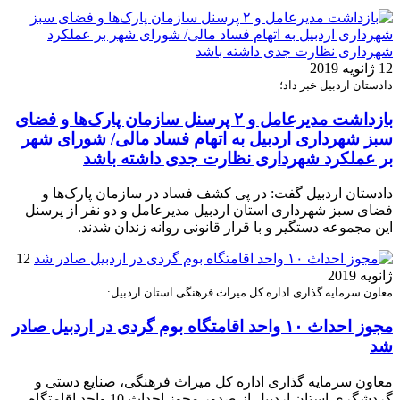
12 ژانویه 2019
دادستان اردبیل خبر داد؛
بازداشت مدیرعامل و ۲ پرسنل سازمان پارک‌ها و فضای
سبز شهرداری اردبیل به اتهام فساد مالی/ شورای شهر
بر عملکرد شهرداری‌ نظارت جدی داشته باشد
دادستان اردبیل گفت: در پی کشف فساد در سازمان پارک‌ها و
فضای سبز شهرداری استان اردبیل مدیرعامل و دو نفر از پرسنل
این مجموعه دستگیر و با قرار قانونی روانه زندان شدند.
12
ژانویه 2019
معاون سرمایه گذاری اداره کل میراث فرهنگی استان اردبیل:
مجوز احداث ۱۰ واحد اقامتگاه بوم گردی در اردبیل صادر
شد
معاون سرمایه گذاری اداره کل میراث فرهنگی، صنایع دستی و
گردشگری استان اردبیل از صدور مجوز احداث 10 واحد اقامتگاه