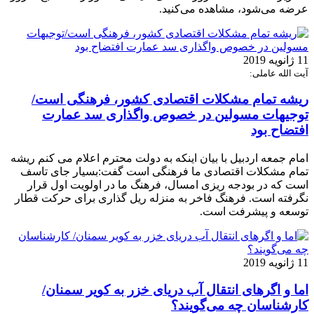
عرضه می‌شود، مشاهده می‌کنید.
11 ژانویه 2019
آیت الله عاملی:
ریشه تمام مشکلات اقتصادی کشور، فرهنگی است/
توجیهات مسولین در خصوص واگذاری سد عمارت
افتضاح بود
امام جمعه اردبیل با بیان اینکه به دولت محترم اعلام می کنم ریشه
تمام مشکلات اقتصادی ما فرهنگی است گفت:بسیار جای تاسف
است که در بودجه ریزی امسال، فرهنگ ما در اولویت اول قرار
نگرفته است. فرهنگ فاخر به منزله ریل گذاری برای حرکت قطار
توسعه و پیشرفت است.
11 ژانویه 2019
اما و اگرهای انتقال آب دریای خزر به کویر سمنان/
کارشناسان چه می‌گویند؟