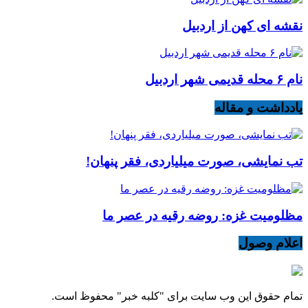
نقشه ای کهن از اردبیل
نام ۶ محله قدیمی شهر اردبیل
یادداشت و مقاله
تب نمایشی، صورت میلیاردی، فقر پنهان!
مظلومیت غزه: روضه رقیه در عصر ما
اعلام وصول
تمام حقوق این وب سایت برای "کلبه خبر" محفوظ است.