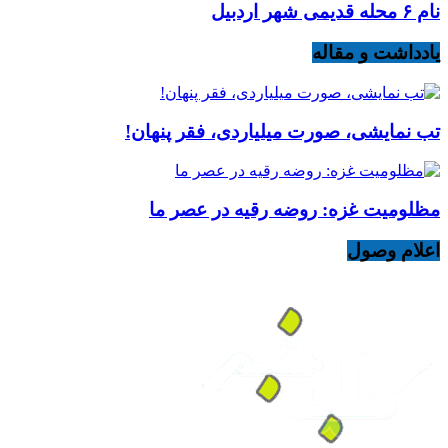
نام ۶ محله قدیمی شهر اردبیل
یادداشت و مقاله
تب نمایشی، صورت میلیاردی، فقر پنهان!
مظلومیت غزه: روضه رقیه در عصر ما
اعلام وصول