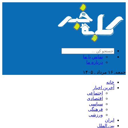
تماس با ما
درباره ما
جمعه, ۱۶ مرداد , ۱۴۰۵
خانه
آخرین اخبار
اجتماعی
اقتصادی
سیاسی
فرهنگی
ورزشی
ایران
بین الملل