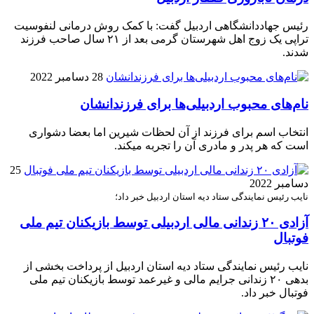
رئیس جهاددانشگاهی اردبیل گفت: با کمک روش درمانی لنفوسیت
تراپی یک زوج اهل شهرستان گرمی بعد از ۲۱ سال صاحب فرزند
شدند.
28 دسامبر 2022
نام‌های محبوب اردبیلی‌ها برای فرزندانشان
انتخاب اسم برای فرزند از آن لحظات شیرین اما بعضا دشواری
است که هر پدر و مادری آن را تجربه میکند.
25
دسامبر 2022
نایب رئیس نمایندگی ستاد دیه استان اردبیل خبر داد؛
آزادی ۲۰ زندانی مالی اردبیلی توسط بازیکنان تیم ملی
فوتبال
نایب رئیس نمایندگی ستاد دیه استان اردبیل از پرداخت بخشی از
بدهی ۲۰ زندانی جرایم مالی و غیرعمد توسط بازیکنان تیم ملی
فوتبال خبر داد.