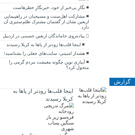
نگارِ بی‌خبر از خود، خبرنگارِ خطرهاست
مشارکت اهل‌سنت و مسیحیان در راهپیمایی
اربعین نشان از گفتمان مشترک ظلم‌ستیزی آن
دارد
پیاده‌روی جاماندگان اربعین حسینی در اردبیل
اینجا قلب‌ها زودتر از پاها به کربلا رسیدند
هشدار امنیتی: سایت‌های جعلی را بشناسید!
آبیاری نوین چگونه معیشت مردم گرمی را
متحول کرد؟
گزارش
اینجا قلب‌ها زودتر از پاها به
کربلا رسیدند