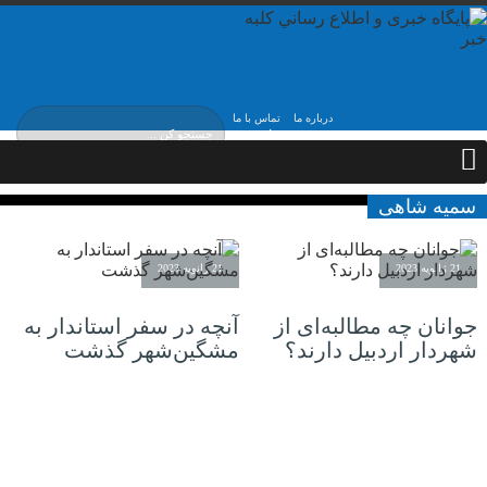
درباره ما
تماس با ما
شنبه, ۱۷ مرداد , ۱۴۰۵
سمیه شاهی
21 ژانویه 2023
21 ژانویه 2023
جوانان چه مطالبه‌ای از
آنچه در سفر استاندار به
شهردار اردبیل دارند؟
مشگین‌شهر گذشت