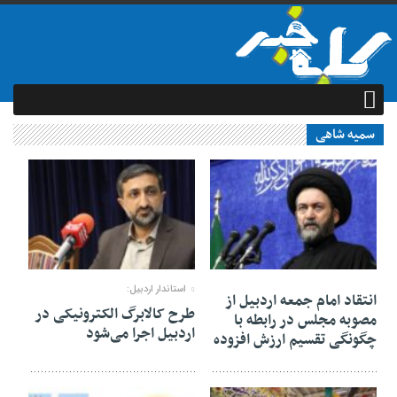
سمیه شاهی
11 مارس 2023
09 مارس 2023
استاندار اردبیل:
انتقاد امام جمعه اردبیل از
طرح کالابرگ الکترونیکی در
مصوبه مجلس در رابطه با
اردبیل اجرا می‌شود
چگونگی تقسیم ارزش افزوده