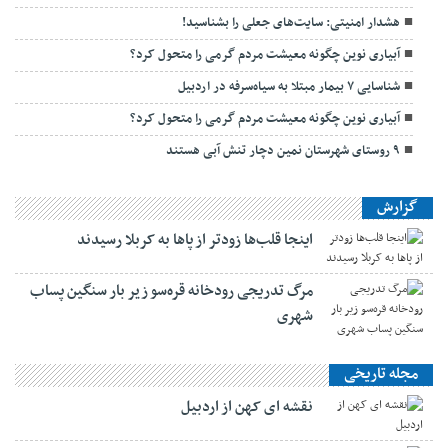
هشدار امنیتی: سایت‌های جعلی را بشناسید!
آبیاری نوین چگونه معیشت مردم گرمی را متحول کرد؟
شناسایی ۷ بیمار مبتلا به سیاه‌سرفه در اردبیل
آبیاری نوین چگونه معیشت مردم گرمی را متحول کرد؟
۹ روستای شهرستان نمین دچار تنش آبی هستند
گزارش
اینجا قلب‌ها زودتر از پاها به کربلا رسیدند
مرگ تدریجی رودخانه قره‌سو زیر بار سنگین پساب
شهری
مجله تاریخی
نقشه ای کهن از اردبیل