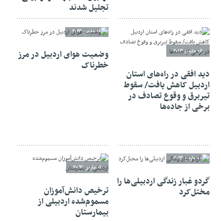
تجلیل شدند
06 مارس 2023
06 مارس 2023
وضعیت هوای اردبیل در مرز
خطرناک
دید افقی در راه‌های استان
اردبیل کاهش یافت/ سقوط
تیربرق و وقوع تصادف در
برخی از جاده‌ها
06 مارس 2023
01 مارس 2023
گردو غبار زندگی اردبیلی‌ها را
ترخیص دانش‌آموزان
مختل‌کرد
مسموم‌شده اردبیلی از
بیمارستان