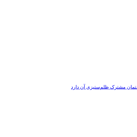
فتمان مشترک ظلم‌ستیزی آن دارد