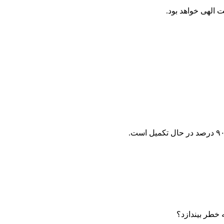
الهی خواهد بود.
 خطر بیندازد؟