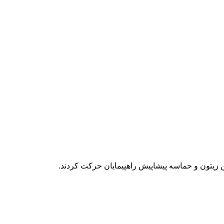
 زیتون و حماسه پیشاپیش راهپیمایان حرکت کردند.