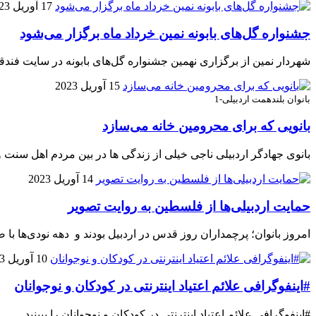
17 آوریل 2023
جشنواره گل‌های بابونه نمین خرداد ماه برگزار می‌شود
شهردار نمین از برگزاری نهمین جشنواره گل‌های بابونه در سایت فندقل
15 آوریل 2023
بانوان بلندهمت اردبیلی-1
بانویی که برای محرومین خانه می‌سازد
بانوی جهادگر اردبیلی ناجی خیلی از زندگی ها در بین مردم اهل سنت
14 آوریل 2023
حمایت اردبیلی‌ها از فلسطین به روایت تصویر
امروز بانوان؛ پرچمداران روز قدس در اردبیل بودند و دهه نودی‌ها 
10 آوریل 2023
#اینفوگرافی علائم اعتیاد اینترنتی در کودکان و نوجوانان
#اینفوگرافی علائم اعتیاد اینترنتی در کودکان و نوجوانان را ببینید.