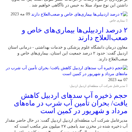
داشتن این نوع سواد مبتلا به حبس در ناآگاهی خواهیم شد .
09 مه 2023
بیماری خاص
۲ درصد اردبیلی‌ها بیماری‌های خاص و
صعب‌العلاج دارند
معاون درمان دانشگاه علوم پزشکی و خدمات بهداشتی - درمانی استان
اردبیل گفت: حدود ۲ درصد جمعیت این استان، بیماری‌های خاص و
صعب‌العلاج دارند.
07 مه 2023
مدیرعامل شرکت آب منطقه‌ای اردبیل اردبیل:
حجم ذخیره آب سدهای اردبیل کاهش
یافت/ بحران تأمین آب شرب در ماه‌های
مرداد و شهریور در کمین است
مدیرعامل شرکت آب منطقه‌ای اردبیل اردبیل گفت: در حال حاضر مقدار
آب ذخیره شده در مخزن سد یامچی ۲۷ میلیون متر مکعب است که