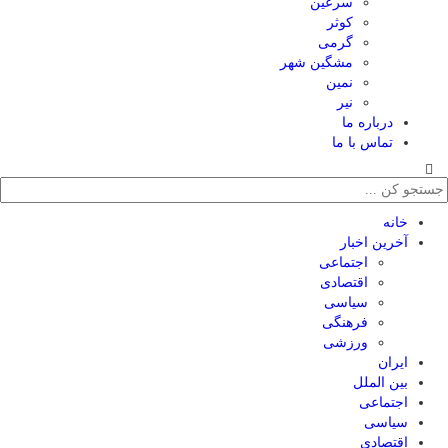
سرعین
کوثر
گرمی
مشگین شهر
نمین
نیر
درباره ما
تماس با ما
خانه
آخرین اخبار
اجتماعی
اقتصادی
سیاسی
فرهنگی
ورزشی
ایران
بین الملل
اجتماعی
سیاسی
اقتصادی