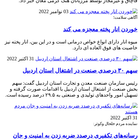
قاچاق و غیرمجاز توسط مرزبانان هنگ گرمی مغان خبر داد.
03 نوامبر 2022
آگاهی سلامت؛
خوردن انار پخته معجزه می کند
میوه انار دارای انواع خواص درمانی است و در این بین، انار پخته نیز
خاصیت های فوق العاده ای دارد.
31 اکتبر 2022
سهم ۳۰ درصدی صنعت در اشتغال استان اردبیل
رئیس سازمان صنعت معدن و تجارت استان اردبیل گفت: سهم
بخش صنعت از اشتغال استان اردبیل با اقدامات صورت گرفته و
تسهیل امور واحدهای تولیدی و صنعتی به ۲۹.۵ درصد رسیده است.
31 اکتبر 2022
نماینده مردم خلخال وکوثر:
رسانه‌های تکفیری درصدد ضربه زدن به امنیت و جان