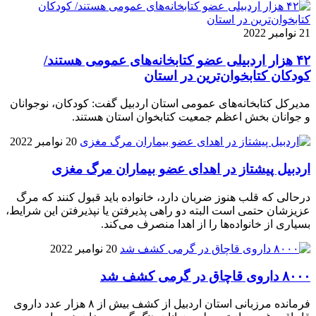
21 نوامبر 2022
۴۲ هزار اردبیلی عضو کتابخانه‌های عمومی هستند/
کودکان کتابخوان‌ترین در استان
مدیرکل کتابخانه‌های عمومی استان اردبیل گفت: کودکان، نوجوانان
و جوانان بخش اعظم جمعیت کتابخوان استان هستند.
20 نوامبر 2022
اردبیل پیشتاز در اهدای عضو بیماران مرگ مغزی
درحالی که قلب هنوز ضربان دارد، خانواده باید قبول کنند که مرگ
عزیزشان حتمی است البته دو راهی پذیرفتن یا نپذیرفتن این شرایط،
بسیاری از خانواده‌ها را از اهدا منصرف می‌کند.
20 نوامبر 2022
۸۰۰۰ داروی قاچاق در گرمی کشف شد
فرمانده مرزبانی استان اردبیل از کشف بیش از ۸ هزار عدد داروی