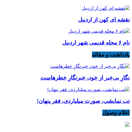
نقشه ای کهن از اردبیل
نام ۶ محله قدیمی شهر اردبیل
یادداشت و مقاله
نگارِ بی‌خبر از خود، خبرنگارِ خطرهاست
تب نمایشی، صورت میلیاردی، فقر پنهان!
اعلام وصول