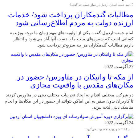
ائمه جمعه استان اردبیل در نماز جمعه چه گفتند؟
مطالبات گندمکاران پرداخت شود/ خدمات
ارزنده دولت به مردم اطلاع‌رسانی شود
امام جمعه اردبیل گفت: یکی از اولویت‌های مهم زمان ما توجه ویژه به
کسانی است که سفره‌های ملت ما با دست آنها آباد می‌شود و انتظار
داریم مطالبات گندمکاران هر چه سریع‌تر پرداخت شود.
27 آگوست 2022
از مکه تا واتیکان در متاورس/ حضور در
مکان‌های مقدس با واقعیت مجازی
دو شرکت مختلف اقدام به ایجاد تجربیات مختلف دینی در متاورس کردند
تا کاربران بدون سفر به این اماکن بتوانند از حضور در این مکان‌ها و انجام
مناسک دینی لذت ببرند.
24 آگوست 2022
از 1تا31 شهریورماه صورت می‌گیرد؛