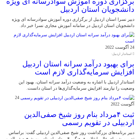
برگزاری دوره آموزش سوادرسانه ای ویژه
دانشجویان استان اردبیل
دبیر نسرا استان اردبیل از برگزاری دوره آموزش سوادرسانه ای ویژه
دانشجویان استان اردبیل در سامانه آموزش مجازی نسرا خبر داد.
24 آگوست 2022
استاندار اردبیل:
برای بهبود درآمد سرانه استان اردبیل
افزایش سرمایه‌گذاری‌ لازم است
استاندار اردبیل با اشاره به وضعیت درآمد سرانه استان، بهبود این
وضعیت را نیازمند افزایش سرمایه‌گذاری‌ها در استان دانست.
24
آگوست 2022
ثبت ۴مرداد بنام روز شیخ‌ صفی‌الدین
اردبیلی در تقویم‌ رسمی
دبیر برنامه‌های بزرگداشت روز شیخ‌ صفی‌الدین اردبیلی گفت: براساس
تصمیم شورای عالی انقلاب فرهنگی ۴مرداد ماه بنام روز شیخ صفی‌الدین