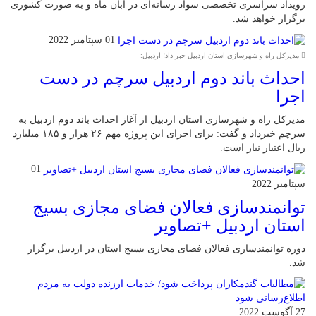
رویداد سراسری تخصصی سواد رسانه‌ای در آبان ماه و به صورت کشوری
برگزار خواهد شد.
01 سپتامبر 2022
مدیرکل راه و شهرسازی استان اردبیل خبر داد؛ اردبیل:
احداث باند دوم اردبیل سرچم در دست
اجرا
مدیرکل راه و شهرسازی استان اردبیل از آغاز احداث باند دوم اردبیل به
سرچم خبرداد و گفت: برای اجرای این پروژه مهم ۲۶ هزار و ۱۸۵ میلیارد
ریال اعتبار نیاز است.
01
سپتامبر 2022
توانمندسازی فعالان فضای مجازی بسیج
استان اردبیل +تصاویر
دوره توانمندسازی فعالان فضای مجازی بسیج استان در اردبیل برگزار
شد.
27 آگوست 2022