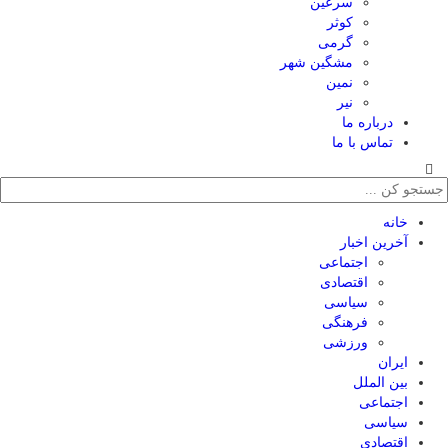
سرعین
کوثر
گرمی
مشگین شهر
نمین
نیر
درباره ما
تماس با ما
خانه
آخرین اخبار
اجتماعی
اقتصادی
سیاسی
فرهنگی
ورزشی
ایران
بین الملل
اجتماعی
سیاسی
اقتصادی