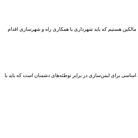
الکین هستیم که باید شهرداری با همکاری راه و شهرسازی اقدام
اساسی برای ایمن‌سازی در برابر توطئه‌های دشمنان است که باید با