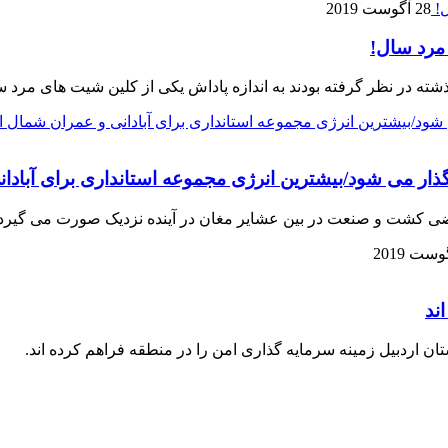
28 آگوست 2019
 مرد سال!
ه در نظر گرفته بودند به اندازه پاداش یکی از کلین شیت های مرد سال
ند
 اردبیل زمینه سرمایه گذاری امن را در منطقه فراهم کرده اند.