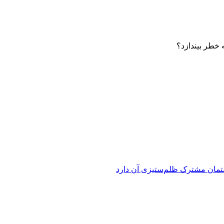
 خطر بیندازد؟
فتمان مشترک ظلم‌ستیزی آن دارد