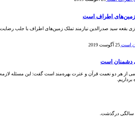
 زمین‌های اطراف است
 بقعه سید صدرالدین نیازمند تملک زمین‌های اطراف با جلب رضایت م
25 آگوست 2019
ای دشمنان است
امی از هر دو نعمت قرآن و عترت بهره‌مند است گفت: این مسئله لازمه 
برداریم.