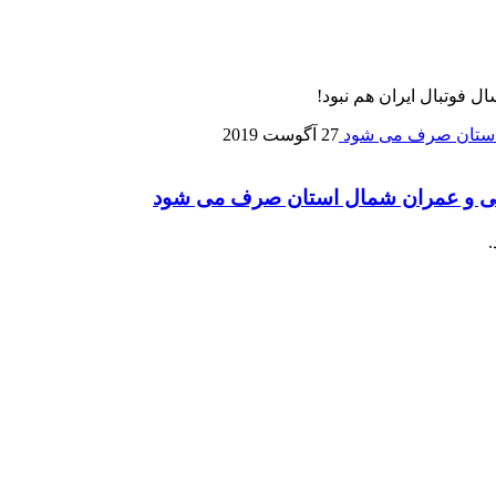
 فوتبال ایران هم نبود!
27 آگوست 2019