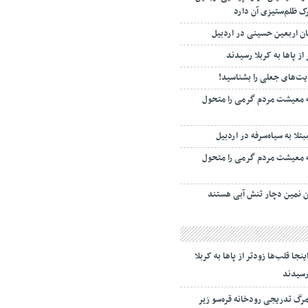
ک ظلم‌ستیزی آن دارد
ان اربعین حسینی در اردبیل
 از پاها به کربلا رسیدند
یت‌های جعلی را بشناسید!
ه معیشت مردم گرمی را متحول
ه معیشت مردم گرمی را متحول
ینجا قلب‌ها زودتر از پاها به کربلا
سیدند
رگ تدریجی رودخانه قره‌سو زیر