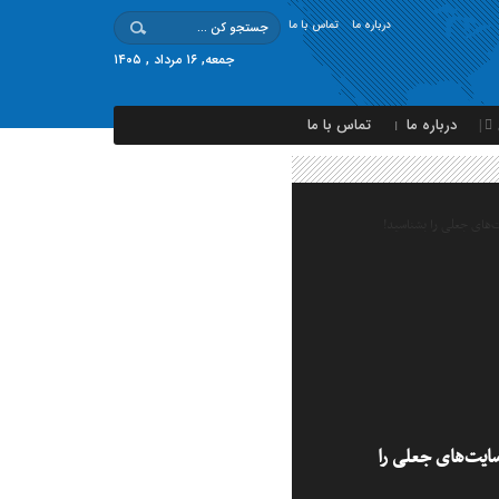
درباره ما
تماس با ما
جمعه, ۱۶ مرداد , ۱۴۰۵
درباره ما
تماس با ما
ایت‌های جعلی را