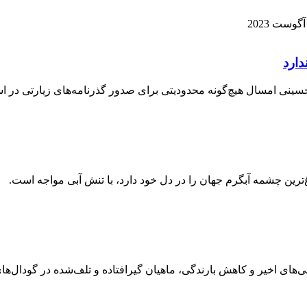
دارد
نی امسال هیچ‌گونه محدودیتی برای صدور گذرنامه‌های زیارتی در استا
ن چشمه آبگرم جهان را در دل خود دارد، با تنش آبی مواجه است.
 اخیر و کاهش بارندگی، ماهیان گیرافتاده و تلف‌شده در گودال‌های 