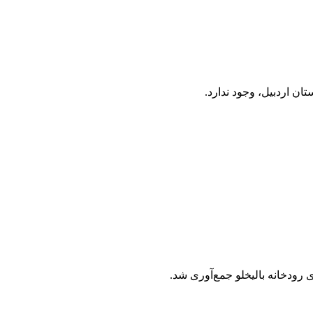
ن اردبیل، وجود ندارد.
رودخانه بالیخلو جمع‌آوری شد.