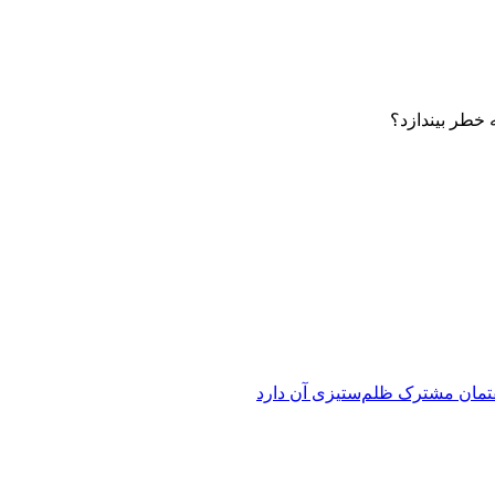
 خطر بیندازد؟
فتمان مشترک ظلم‌ستیزی آن دارد