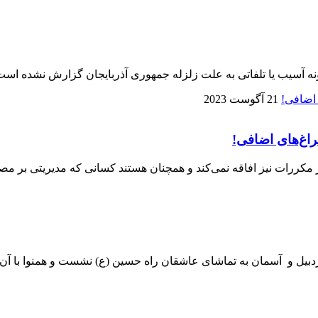
ونه آسیب یا تلفاتی به علت زلزله جمهوری آذربایجان گزارش نشده است
21 آگوست 2023
راغ‌های اضافی!
مکررات نیز افاقه نمی‌کند و همچنان هستند کسانی که مدیریتی بر مص