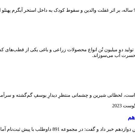
 تولید دو میلیون تُن انواع محصولات زراعی و باغی یکی از قطب‌های ک
حسرت آب می‌سوزاند.
رئیس ستاد انتخابات استان اردبیل از پایان پیش ثبت‌نام ان