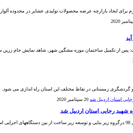
م برای ایجاد بازارچه عرضه محصولات تولیدی عشایر در محدوده آلوا
ید
 پس از تکمیل ساختمان موزه مشگین‌ شهر، شاهد نمایش جام زرین سه 
 گردشگری زمستانی در نقاط مختلف این استان راه اندازی می شود.
20 سپتامبر 2020
ه شهید رجایی استان اردبیل شد
د.