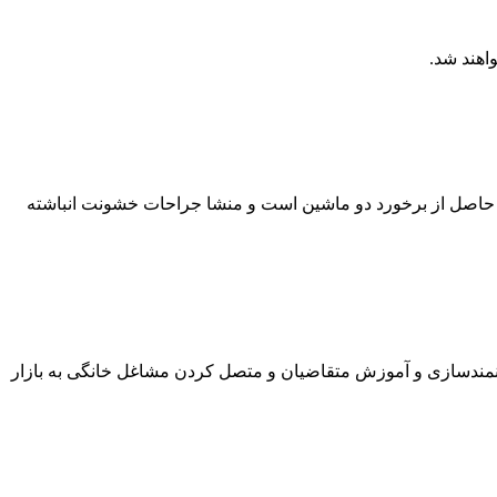
ی حاصل از برخورد دو ماشين است و منشا جراحات خشونت انباشته
انمندسازی و آموزش متقاضیان و متصل کردن مشاغل خانگی به بازار