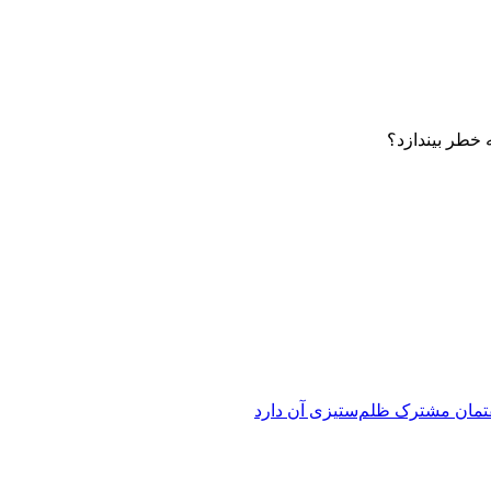
 خطر بیندازد؟
فتمان مشترک ظلم‌ستیزی آن دارد