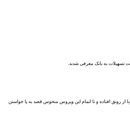
از رونق افتاده و تا اتمام این ویروس منحوس قصد به پا خواستن