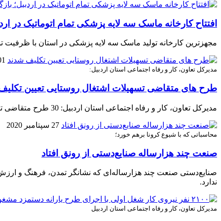
افتتاح کارخانه ماسک سه لایه پزشکی تمام اتوماتیک در ارد
مجهزترین کارخانه تولید ماسک سه لایه پزشکی در استان با ظرفیت تولید روزانه ۳۰۰ هزار ماسک استان
01 اکتبر 
مدیرکل تعاون، کار و رفاه اجتماعی استان اردبیل:
طرح های متقاضی تسهیلات اشتغال روستایی تعیین تکلیف
مدیرکل تعاون، کار و رفاه اجتماعی استان اردبیل: 30 طرح متقاضی تسهیلات ارزان قیمت اشتغال پایدار روستایی تعیین تکلیف و جهت دریافت تسهیلات به بانک معرفی شدند.
27 سپتامبر 2020
محاسباتی که با شیوع کرونا برهم خورد؛
صنعت چند هزارساله‌ صنایع‌دستی از رونق افتاد
صنایع‌دستی صنعت چند هزارساله‌ای که نشانگر تمدن، فرهنگ و ارزش ه
ندارد.
مدیرکل تعاون، کار و رفاه اجتماعی استان اردبیل