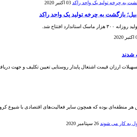
03 اکتبر 2020
بیل؛ بازگشت به چرخه تولید یک واحد راکد
دارد افتتاح شد.
2020
 شدند
ر منطقه‌ای بوده که همچون سایر فعالیت‌های اقتصادی با شیوع کرونا 
26 سپتامبر 2020