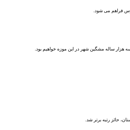
رس فراهم می‌ شود.
‌هزار ساله مشگین ‌شهر در این موزه خواهیم بود.