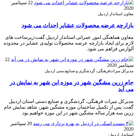
22 سپتامبر
2020
معاون استاندار اردبیل:
بازارچه عرضه محصولات عشایر احداث می شود
معاون هماهنگی امور عمرانی استاندار اردبیل گفت:زیرساخت های
لازم برای ایجاد بازارچه عرضه محصولات تولیدی عشایر در محدوده
آلوارس فراهم می‌ شود.
22
سپتامبر 2020
مدیرکل میراث‌فرهنگی، گردشگری و صنایع‌دستی اردبیل:
جام زرین مشگین شهر در موزه این شهر به نمایش در
می آید
مدیرکل میراث‌ فرهنگی، گردشگری و صنایع ‌دستی استان اردبیل
گفت: پس از تکمیل ساختمان موزه مشگین‌ شهر، شاهد نمایش جام
زرین سه ‌هزار ساله مشگین ‌شهر در این موزه خواهیم بود.
20 سپتامبر
2020
استاندار اردبیل: