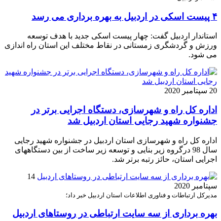
۴ پیست اسکی در اردبیل به بهره برداری می رسد
استاندار اردبیل گفت: چهار پیست اسکی جدید با هدف توسعه
ورزش و گردشگری زمستانی در نقاط مختلف این استان راه اندازی
می شود.
20 سپتامبر 2020
اداره کل راه و شهرسازی، دستگاه اجرایی برتر در
جشنواره شهید رجایی استان اردبیل شد
اداره کل راه و شهرسازی استان اردبیل در جشنواره شهید رجایی
سال 98 درگروه زیر بنایی و توسعه زیر ساخت از بین دستگاههای
اجرایی استان، حائز رتبه برتر شد.
14
سپتامبر 2020
مدیرکل ارتباطات و فناوری اطلاعات استان اردبیل خبر داد؛
بهره برداری از سه سایت ارتباطی در روستاهای اردبیل