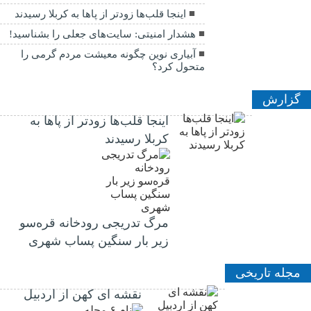
اینجا قلب‌ها زودتر از پاها به کربلا رسیدند
هشدار امنیتی: سایت‌های جعلی را بشناسید!
آبیاری نوین چگونه معیشت مردم گرمی را
متحول کرد؟
گزارش
اینجا قلب‌ها زودتر از پاها به
کربلا رسیدند
مرگ تدریجی رودخانه قره‌سو
زیر بار سنگین پساب شهری
مجله تاریخی
نقشه ای کهن از اردبیل