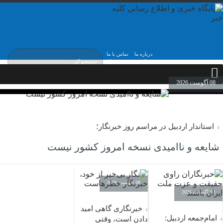
درباره ما
تماس با ما
یکشنبه, ۱۸ مرداد ,
۱۴۰۵
08 آگوست 2026
استاندار اردبیل در مراسم روز خبرنگار؛
شایعه و ناامیدی نسخه امروز کشور نیست
08 آگوست 2026
08 آگوست 2026
خبرنگاری گاهی امید
امام‌جمعه اردبیل:
دادن است، وقتی