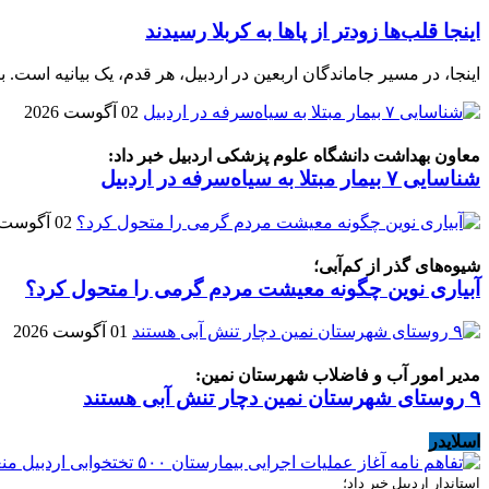
اینجا قلب‌ها زودتر از پاها به کربلا رسیدند
اینجا، در مسیر جاماندگان اربعین در اردبیل، هر قدم، یک بیانیه است. بیا
02 آگوست 2026
معاون بهداشت دانشگاه علوم پزشکی اردبیل خبر داد:
شناسایی ۷ بیمار مبتلا به سیاه‌سرفه در اردبیل
02 آگوست 2026
شیوه‌های گذر از کم‌آبی؛
آبیاری نوین چگونه معیشت مردم گرمی را متحول کرد؟
01 آگوست 2026
مدیر امور آب و فاضلاب شهرستان نمین:
۹ روستای شهرستان نمین دچار تنش آبی هستند
اسلایدر
استاندار اردبیل خبر داد؛