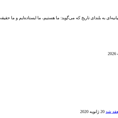
نیه‌ای به بلندای تاریخ که می‌گوید: ما هستیم، ما ایستاده‌ایم و ما حقیق
20 ژانویه 2020