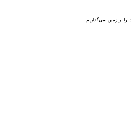
ت را بر زمین نمی‌گذاریم.