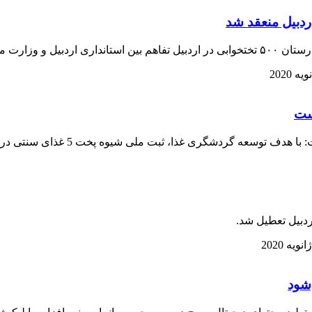
ت دولتی منعقد شد.
غذا، ثبت ملی شیوه پخت 5 غذای سنتی در این استان عملیاتی می شود.
دبیل تعطیل شد.
‌شود