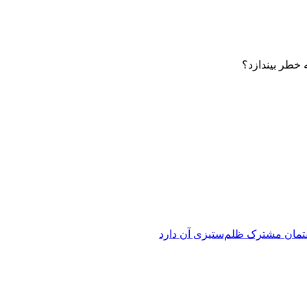
 خطر بیندازد؟
فتمان مشترک ظلم‌ستیزی آن دارد