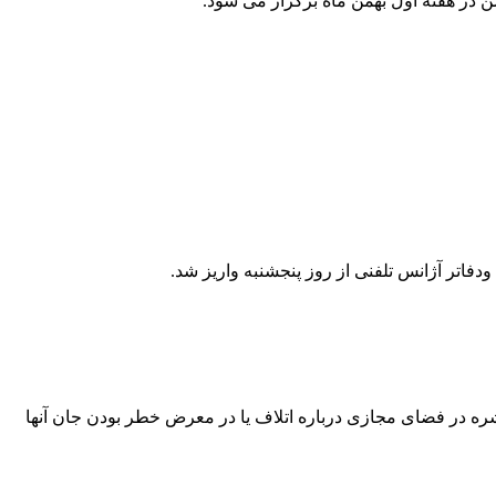
ن در هفته اول بهمن ماه برگزار می شود.
تر آژانس تلفنی از روز پنجشنبه واریز شد.
ه در فضای مجازی درباره اتلاف یا در معرض خطر بودن جان آنها