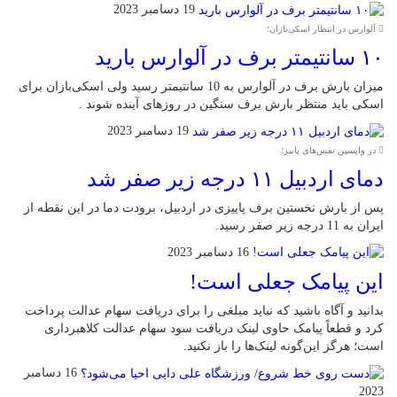
19 دسامبر 2023
آلوارس در انتظار اسکی‌بازان؛
۱۰ سانتیمتر برف در آلوارس بارید
میزان بارش برف در آلوارس به 10 سانتیمتر رسید ولی اسکی‌بازان برای
اسکی باید منتظر بارش برف سنگین در روزهای آینده شوند .
19 دسامبر 2023
در واپسین نفس‌های پاییز؛
دمای اردبیل ۱۱ درجه زیر صفر شد
پس از بارش نخستین برف پاییزی در اردبیل، برودت دما در این نقطه از
ایران به 11 درجه زیر صفر رسید.
16 دسامبر 2023
این پیامک جعلی است!
بدانید و آگاه باشید که نباید مبلغی را برای دریافت سهام عدالت پرداخت
کرد و قطعاً پیامک حاوی لینک دریافت سود سهام عدالت کلاهبرداری
است؛ هرگز این‌گونه لینک‌ها را باز نکنید.
16 دسامبر
2023