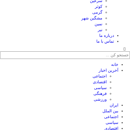
سرعین
کوثر
گرمی
مشگین شهر
نمین
نیر
درباره ما
تماس با ما
خانه
آخرین اخبار
اجتماعی
اقتصادی
سیاسی
فرهنگی
ورزشی
ایران
بین الملل
اجتماعی
سیاسی
اقتصادی