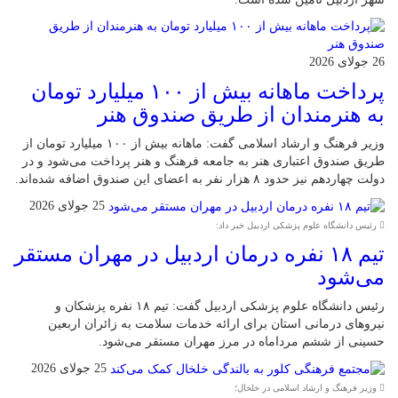
26 جولای 2026
پرداخت ماهانه بیش از ۱۰۰ میلیارد تومان
به هنرمندان از طریق صندوق هنر
وزیر فرهنگ و ارشاد اسلامی گفت: ماهانه بیش از ۱۰۰ میلیارد تومان از
طریق صندوق اعتباری هنر به جامعه فرهنگ و هنر پرداخت می‌شود و در
دولت چهاردهم نیز حدود ۸ هزار نفر به اعضای این صندوق اضافه شده‌اند.
25 جولای 2026
رئیس دانشگاه علوم پزشکی اردبیل خبر داد:
تیم ۱۸ نفره درمان اردبیل در مهران مستقر
می‌شود
رئیس دانشگاه علوم پزشکی اردبیل گفت: تیم ۱۸ نفره پزشکان و
نیروهای درمانی استان برای ارائه خدمات سلامت به زائران اربعین
حسینی از ششم مرداماه در مرز مهران مستقر می‌شود.
25 جولای 2026
وزیر فرهنگ و ارشاد اسلامی در خلخال؛