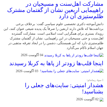
مشارکت اهل‌سنت و مسیحیان در
راهپیمایی اربعین نشان از گفتمان مشترک
ظلم‌ستیزی آن دارد
دانش‌آموخته دکتری تخصصی علوم سیاسی گفت: برخلاف برخی
برداشت‌ها که تلاش دارند اربعین را صرفاً یک پدیده شیعی عنوان کنند، این
رویداد بستری برای همگرایی امت اسلامی است. مشارکت گسترده
اهل‌سنت و حتی مسیحیان در این راهپیمایی، نشان از گفتمان مشترک
ظلم‌ستیزی دارد که این همبستگی، دشمن را در ایجاد تفرقه مذهبی در
جهان اسلام ناکام می‌گذارد.
04 آگوست 2026
اینجا قلب‌ها زودتر از پاها به کربلا رسیدند
03 آگوست 2026
سواد رسانه‌ای؛
هشدار امنیتی: سایت‌های جعلی را
بشناسید!
02 آگوست 2026