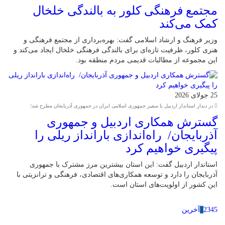
مجتمع فرهنگی کلور به بالندگی خلخال
کمک می‌کند
وزیر فرهنگ و ارشاد اسلامی گفت: بهره‌برداری از مجتمع فرهنگی و
هنری کلور، ظرفیت تازه‌ای برای بالندگی فرهنگی خلخال ایجاد می‌کند و
این مجموعه از مطالبات قدیمی مردم منطقه بود.
25 جولای 2026
در دیدار استاندار اردبیل با سفیر جمهوری اسلامی ایران در جمهوری آذربایجان مطرح شد؛
گسترش همکاری اردبیل و جمهوری
آذربایجان/ راه‌اندازی بارانداز ریلی را
پیگیری خواهیم کرد
استاندار اردبیل گفت: این استان بیشترین مرز مشترک با جمهوری
آذربایجان را دارد و توسعه همکاری‌های اقتصادی، فرهنگی و ترانزیتی با
این کشور از اولویت‌های استان است.
5
4
3
2
1
آخرین