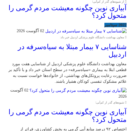
از شیوه‌های گذر از کم‌آبی؛
آبیاری نوین چگونه معیشت مردم گرمی را
متحول کرد؟
2022 سپتامبر
02 آگوست 2026
معاون بهداشت دانشگاه علوم پزشکی اردبیل خبر داد:
شناسایی ۷ بیمار مبتلا به سیاه‌سرفه در
اردبیل
معاون بهداشت دانشگاه علوم پزشکی اردبیل از شناسایی هفت مورد
قطعی ابتلا به بیماری «سیاه‌سرفه» در سطح استان خبر داد و با تأکید بر
ضرورت رعایت پروتکل‌های بهداشتی، از خانواده‌ها خواست نسبت به
علائم مشکوک تنفسی کودکان هشیار باشند.
02 آگوست
2026
شیوه‌های گذر از کم‌آبی؛
آبیاری نوین چگونه معیشت مردم گرمی را
متحول کرد؟
اختصاص ۹۲ درصد منابع آبی گرمی به بخش کشاورزی، فراتر از