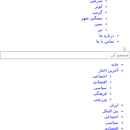
سرعین
کوثر
گرمی
مشگین شهر
نمین
نیر
درباره ما
تماس با ما
خانه
آخرین اخبار
اجتماعی
اقتصادی
سیاسی
فرهنگی
ورزشی
ایران
بین الملل
اجتماعی
سیاسی
اقتصادی