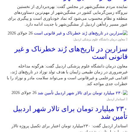
نماینده مردم مشگین‌شهر در مجلس گفت: بهره‌برداری از نخستین
نیروگاه زمین‌گرمایی کشور در مشگین‌شهر از مهم‌ترین دستاوردهای
منطقه و نظام محسوب می‌شود که نماد خودباوری است و پیگیری برای
عبور مسیر راه‌آهن اردبیل از مشگین‌شهر با جدیت ادامه دارد.
26 جولای 2026
معاون درمان دانشگاه علوم پزشکی اردبیل:
سزارین در تاریخ‌های رُند خطرناک و غیر
قانونی است
معاون درمان دانشگاه علوم پزشکی اردبیل گفت: هرگونه مداخله
غیرضروری در زمان طبیعی زایمان با هدف تولد نوزاد در تاریخ‌های رُند،
اقدامی غیرعلمی و غیرقانونی است و می‌تواند سلامت مادر و نوزاد را با
خطرات جدی مواجه کند.
26 جولای 2026
استاندار اردبیل
۲۳۰ میلیارد تومان برای تالار شهر اردبیل
تأمین شد
استاندار اردبیل گفت: ۲۳۰میلیارد تومان اعتبار برای تکمیل پروژه تالار
شهر اردبیل تامین شده است.