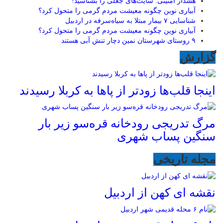
هشدار امنیتی: سایت‌های جعلی را بشناسید!
آبیاری نوین چگونه معیشت مردم گرمی را متحول کرد؟
شناسایی ۷ بیمار مبتلا به سیاه‌سرفه در اردبیل
آبیاری نوین چگونه معیشت مردم گرمی را متحول کرد؟
۹ روستای شهرستان نمین دچار تنش آبی هستند
گزارش
اینجا قلب‌ها زودتر از پاها به کربلا رسیدند
مرگ تدریجی رودخانه قره‌سو زیر بار
سنگین پساب شهری
مجله تاریخی
نقشه ای کهن از اردبیل