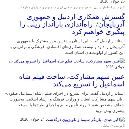
25 جولای 2026
در دیدار استاندار اردبیل با سفیر جمهوری اسلامی ایران در جمهوری آذربایجان مطرح شد؛
گسترش همکاری اردبیل و جمهوری
آذربایجان/ راه‌اندازی بارانداز ریلی را
پیگیری خواهیم کرد
استاندار اردبیل گفت: این استان بیشترین مرز مشترک با جمهوری
آذربایجان را دارد و توسعه همکاری‌های اقتصادی، فرهنگی و ترانزیتی با
این کشور از اولویت‌های استان است.
25
جولای 2026
عیین سهم مشارکت، ساخت فیلم شاه‌
اسماعیل را تسریع می‌کند
استاندار اردبیل گفت: برای تسریع در اجرای فیلم «شاه‌ اسماعیل صفوی»
، باید سهم مشارکت استان و وزارت فرهنگ و ارشاد اسلامی به‌صورت
شفاف مشخص شود تا روند تأمین منابع و اجرای طرح‌ها با سرعت
بیشتری پیش برود.
24 جولای 2026
در سن ۶۶ سالگی؛