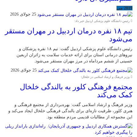
2019 می
25 جولای 2026
رئیس دانشگاه علوم پزشکی اردبیل خبر داد:
تیم ۱۸ نفره درمان اردبیل در مهران مستقر
می‌شود
رئیس دانشگاه علوم پزشکی اردبیل گفت: تیم ۱۸ نفره پزشکان و
نیروهای درمانی استان برای ارائه خدمات سلامت به زائران اربعین
حسینی از ششم مرداماه در مرز مهران مستقر می‌شود.
25 جولای 2026
وزیر فرهنگ و ارشاد اسلامی در خلخال؛
مجتمع فرهنگی کلور به بالندگی خلخال
کمک می‌کند
وزیر فرهنگ و ارشاد اسلامی گفت: بهره‌برداری از مجتمع فرهنگی و
هنری کلور، ظرفیت تازه‌ای برای بالندگی فرهنگی خلخال ایجاد می‌کند و
این مجموعه از مطالبات قدیمی مردم منطقه بود.