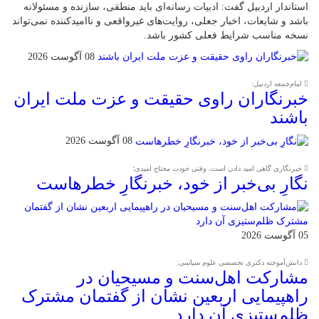
استاندار اردبیل گفت: ادبیات رسانه‌ای باید منطقی، سازنده و مسئولانه
باشد و شایعات، اخبار جعلی، روایت‌های غیرواقعی و ناامیدکننده نمی‌تواند
نسخه مناسب شرایط فعلی کشور باشد.
08 آگوست 2026
امام‌جمعه اردبیل:
خبرنگاران راوی حقیقت و عزت ملت ایران
باشند
08 آگوست 2026
خبرنگاری گاهی امید دادن است، وقتی خودت محتاج امیدی؛
نگارِ بی‌خبر از خود، خبرنگارِ خطرهاست
05 آگوست 2026
دانش‌آموخته دکتری تخصصی علوم سیاسی:
مشارکت اهل‌سنت و مسیحیان در
راهپیمایی اربعین نشان از گفتمان مشترک
ظلم‌ستیزی آن دارد