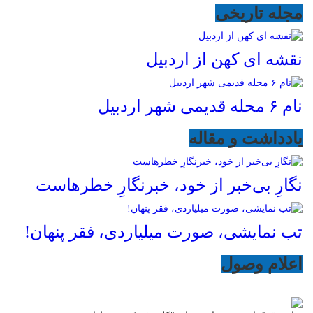
مجله تاریخی
نقشه ای کهن از اردبیل
نام ۶ محله قدیمی شهر اردبیل
یادداشت و مقاله
نگارِ بی‌خبر از خود، خبرنگارِ خطرهاست
تب نمایشی، صورت میلیاردی، فقر پنهان!
اعلام وصول