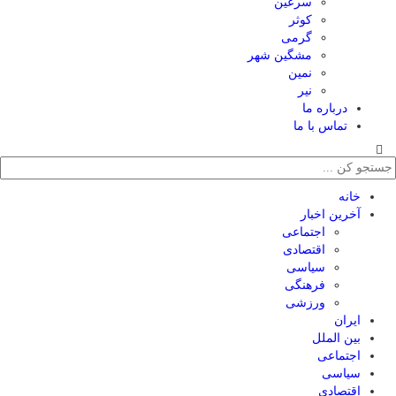
سرعین
کوثر
گرمی
مشگین شهر
نمین
نیر
درباره ما
تماس با ما
خانه
آخرین اخبار
اجتماعی
اقتصادی
سیاسی
فرهنگی
ورزشی
ایران
بین الملل
اجتماعی
سیاسی
اقتصادی